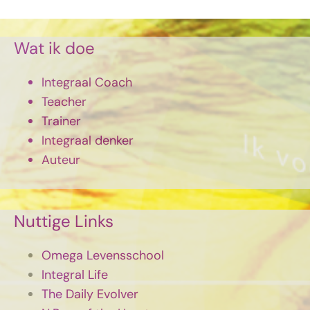
Wat ik doe
Integraal Coach
Teacher
Trainer
Integraal denker
Auteur
Nuttige Links
Omega Levensschool
Integral Life
The Daily Evolver