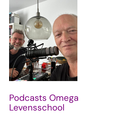
Podcasts Omega
Levensschool