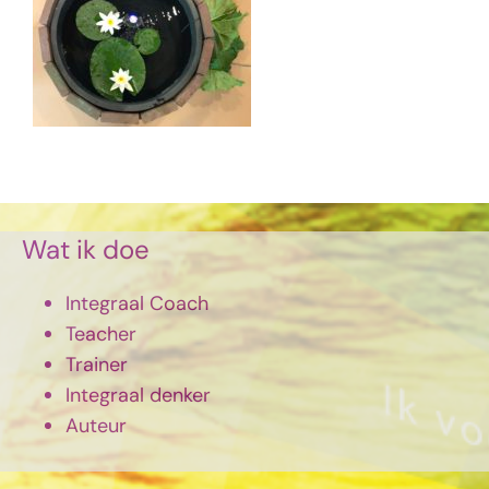
Wat ik doe
Integraal Coach
Teacher
Trainer
Integraal denker
Auteur