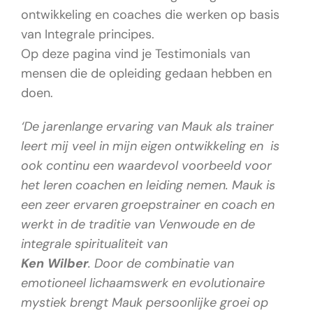
ontwikkeling en coaches die werken op basis
van Integrale principes.
Op deze pagina vind je Testimonials van
mensen die de opleiding gedaan hebben en
doen.
‘De jarenlange ervaring van Mauk als trainer
leert mij veel in mijn eigen ontwikkeling en is
ook continu een waardevol voorbeeld voor
het leren coachen en leiding nemen. Mauk is
een zeer ervaren groepstrainer en coach en
werkt in de traditie van Venwoude en de
integrale spiritualiteit van
Ken Wilber
. Door de combinatie van
emotioneel lichaamswerk en evolutionaire
mystiek brengt Mauk persoonlijke groei op