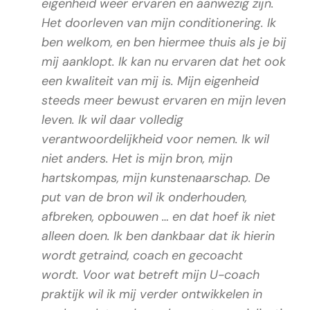
eigenheid weer ervaren en aanwezig zijn.
Het doorleven van mijn conditionering. Ik
ben welkom, en ben hiermee thuis als je bij
mij aanklopt. Ik kan nu ervaren dat het ook
een kwaliteit van mij is. Mijn eigenheid
steeds meer bewust ervaren en mijn leven
leven. Ik wil daar volledig
verantwoordelijkheid voor nemen. Ik wil
niet anders. Het is mijn bron, mijn
hartskompas, mijn kunstenaarschap. De
put van de bron wil ik onderhouden,
afbreken, opbouwen … en dat hoef ik niet
alleen doen. Ik ben dankbaar dat ik hierin
wordt getraind, coach en gecoacht
wordt. Voor wat betreft mijn U-coach
praktijk wil ik mij verder ontwikkelen in