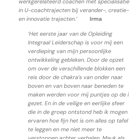
werkgerelateerd coachen met specialisatie
in U-coachtrajecten bij verander-, creatie-
en innovatie trajecten.’
Irma
‘Het eerste jaar van de Opleiding
Integraal Leiderschap is voor mij een
verdieping van mijn persoonlijke
ontwikkeling gebleken. Door de opzet
om over de verschillende blokken een
reis door de chakra’s van onder naar
boven en van boven naar beneden te
maken werden voor mij puntjes op de i
gezet. En in de veilige en eerlijke sfeer
die in de groep ontstond heb ik mogen
ervaren hoe fijn het is om alles op tafel
te leggen en me niet meer te
verstoppen achter verhalen. Mauk als