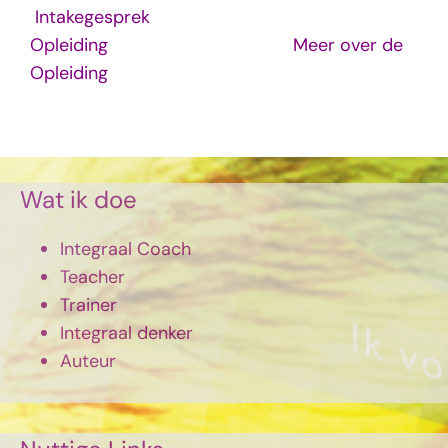
Intakegesprek
Opleiding
Meer over de
Opleiding
Wat ik doe
Integraal Coach
Teacher
Trainer
Integraal denker
Auteur