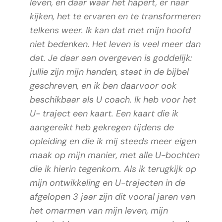
leven, en daar waar het hapert, er naar
kijken, het te ervaren en te transformeren
telkens weer. Ik kan dat met mijn hoofd
niet bedenken. Het leven is veel meer dan
dat. Je daar aan overgeven is goddelijk:
jullie zijn mijn handen, staat in de bijbel
geschreven, en ik ben daarvoor ook
beschikbaar als U coach. Ik heb voor het
U- traject een kaart. Een kaart die ik
aangereikt heb gekregen tijdens de
opleiding en die ik mij steeds meer eigen
maak op mijn manier, met alle U-bochten
die ik hierin tegenkom. Als ik terugkijk op
mijn ontwikkeling en U-trajecten in de
afgelopen 3 jaar zijn dit vooral jaren van
het omarmen van mijn leven, mijn