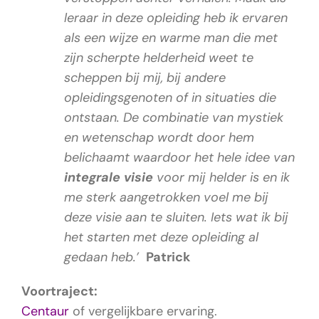
leraar in deze opleiding heb ik ervaren
als een wijze en warme man die met
zijn scherpte helderheid weet te
scheppen bij mij, bij andere
opleidingsgenoten of in situaties die
ontstaan. De combinatie van mystiek
en wetenschap wordt door hem
belichaamt waardoor het hele idee van
integrale visie
voor mij helder is en ik
me sterk aangetrokken voel me bij
deze visie aan te sluiten. Iets wat ik bij
het starten met deze opleiding al
gedaan heb.’
Patrick
Voortraject:
Centaur
of vergelijkbare ervaring.