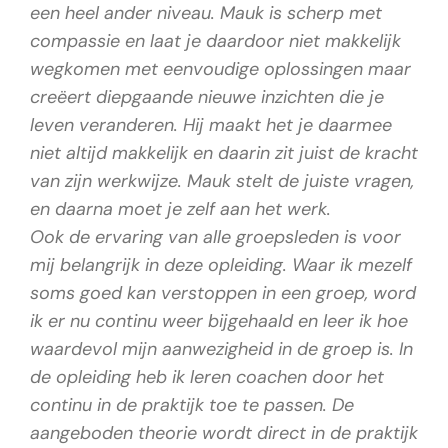
een heel ander niveau. Mauk is scherp met
compassie en laat je daardoor niet makkelijk
wegkomen met eenvoudige oplossingen maar
creëert diepgaande nieuwe inzichten die je
leven veranderen. Hij maakt het je daarmee
niet altijd makkelijk en daarin zit juist de kracht
van zijn werkwijze. Mauk stelt de juiste vragen,
en daarna moet je zelf aan het werk.
Ook de ervaring van alle groepsleden is voor
mij belangrijk in deze opleiding. Waar ik mezelf
soms goed kan verstoppen in een groep, word
ik er nu continu weer bijgehaald en leer ik hoe
waardevol mijn aanwezigheid in de groep is. In
de opleiding heb ik leren coachen door het
continu in de praktijk toe te passen. De
aangeboden theorie wordt direct in de praktijk