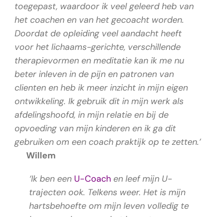
toegepast, waardoor ik veel geleerd heb van
het coachen en van het gecoacht worden.
Doordat de opleiding veel aandacht heeft
voor het lichaams-gerichte, verschillende
therapievormen en meditatie kan ik me nu
beter inleven in de pijn en patronen van
clienten en heb ik meer inzicht in mijn eigen
ontwikkeling. Ik gebruik dit in mijn werk als
afdelingshoofd, in mijn relatie en bij de
opvoeding van mijn kinderen en ik ga dit
gebruiken om een coach praktijk op te zetten.’
Willem
‘Ik ben een
U-Coach
en leef mijn U-
trajecten ook. Telkens weer. Het is mijn
hartsbehoefte om mijn leven volledig te