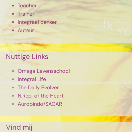
Teacher
Trainer
Integraal denker
Auteur
Nuttige Links
Omega Levensschool
Integral Life
The Daily Evolver
N.Rep. of the Heart
Aurobindo/SACAR
Vind mij