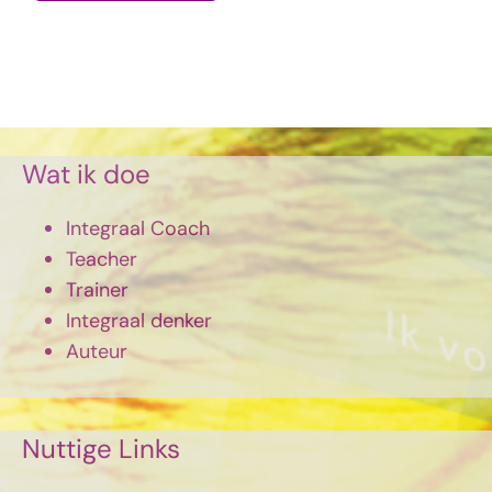
Wat ik doe
Integraal Coach
Teacher
Trainer
Integraal denker
Auteur
Nuttige Links