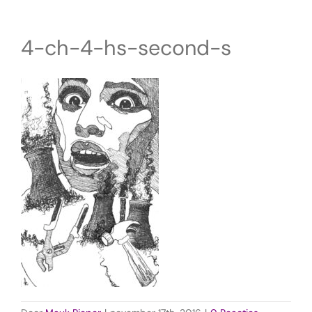
4-ch-4-hs-second-s