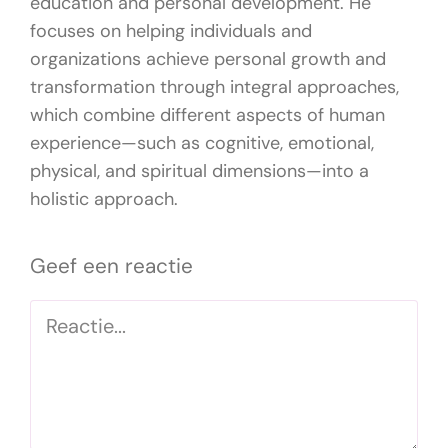
education and personal development. He
focuses on helping individuals and
organizations achieve personal growth and
transformation through integral approaches,
which combine different aspects of human
experience—such as cognitive, emotional,
physical, and spiritual dimensions—into a
holistic approach.
Geef een reactie
Reactie