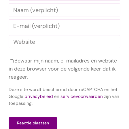
Bewaar mijn naam, e-mailadres en website
in deze browser voor de volgende keer dat ik
reageer.
Deze site wordt beschermd door reCAPTCHA en het
Google
privacybeleid
en
servicevoorwaarden
zijn van
toepassing.