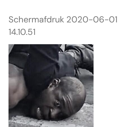
Schermafdruk 2020-06-01
14.10.51