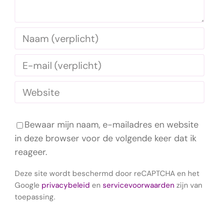
Bewaar mijn naam, e-mailadres en website
in deze browser voor de volgende keer dat ik
reageer.
Deze site wordt beschermd door reCAPTCHA en het
Google
privacybeleid
en
servicevoorwaarden
zijn van
toepassing.