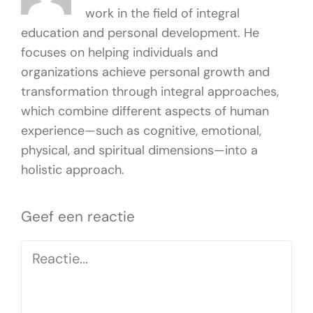
work in the field of integral
education and personal development. He
focuses on helping individuals and
organizations achieve personal growth and
transformation through integral approaches,
which combine different aspects of human
experience—such as cognitive, emotional,
physical, and spiritual dimensions—into a
holistic approach.
Geef een reactie
Reactie