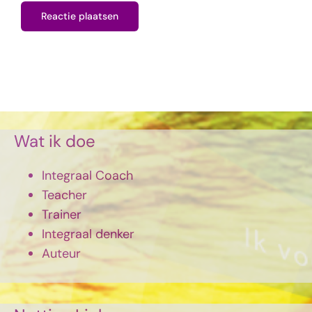
Wat ik doe
Integraal Coach
Teacher
Trainer
Integraal denker
Auteur