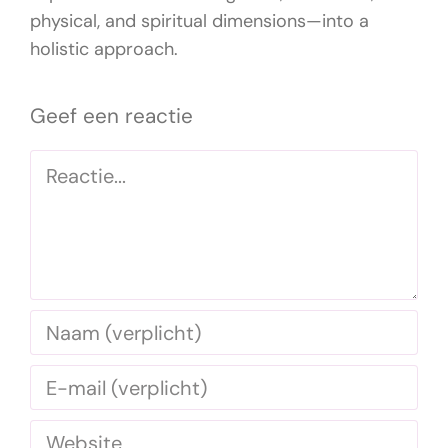
physical, and spiritual dimensions—into a
holistic approach.
Geef een reactie
Reactie