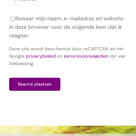
Bewaar mijn naam, e-mailadres en website
in deze browser voor de volgende keer dat ik
reageer.
Deze site wordt beschermd door reCAPTCHA en het
Google
privacybeleid
en
servicevoorwaarden
zijn van
toepassing.