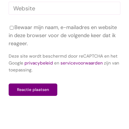
Bewaar mijn naam, e-mailadres en website
in deze browser voor de volgende keer dat ik
reageer.
Deze site wordt beschermd door reCAPTCHA en het
Google
privacybeleid
en
servicevoorwaarden
zijn van
toepassing.