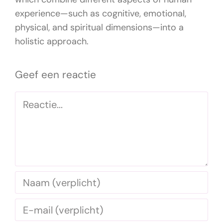
experience—such as cognitive, emotional,
physical, and spiritual dimensions—into a
holistic approach.
Geef een reactie
Reactie