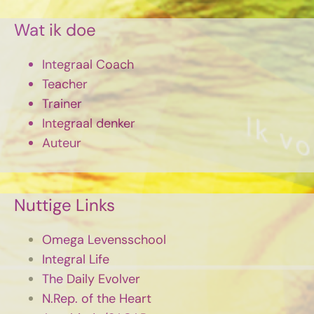
Wat ik doe
Integraal Coach
Teacher
Trainer
Integraal denker
Auteur
Nuttige Links
Omega Levensschool
Integral Life
The Daily Evolver
N.Rep. of the Heart