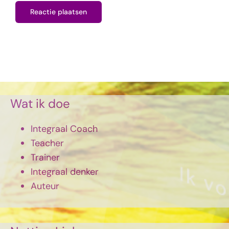
Wat ik doe
Integraal Coach
Teacher
Trainer
Integraal denker
Auteur