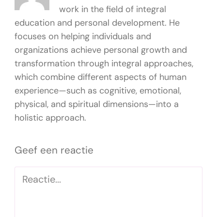
work in the field of integral
education and personal development. He
focuses on helping individuals and
organizations achieve personal growth and
transformation through integral approaches,
which combine different aspects of human
experience—such as cognitive, emotional,
physical, and spiritual dimensions—into a
holistic approach.
Geef een reactie
Reactie