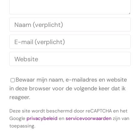
Bewaar mijn naam, e-mailadres en website
in deze browser voor de volgende keer dat ik
reageer.
Deze site wordt beschermd door reCAPTCHA en het
Google
privacybeleid
en
servicevoorwaarden
zijn van
toepassing.