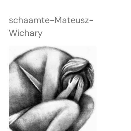
schaamte-Mateusz-
Wichary