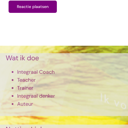
Wat ik doe
Integraal Coach
Teacher
Trainer
Integraal denker
Auteur