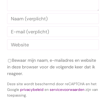
Bewaar mijn naam, e-mailadres en website
in deze browser voor de volgende keer dat ik
reageer.
Deze site wordt beschermd door reCAPTCHA en het
Google
privacybeleid
en
servicevoorwaarden
zijn van
toepassing.