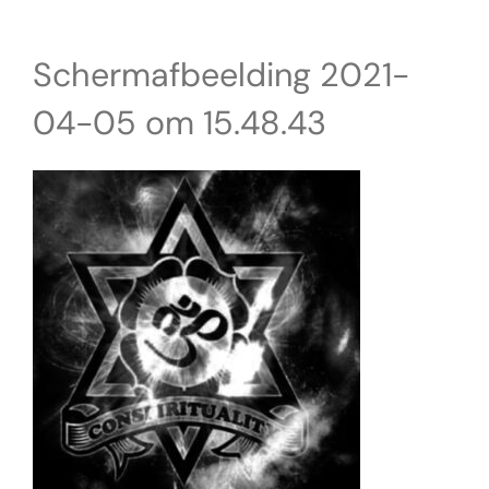
Schermafbeelding 2021-
04-05 om 15.48.43