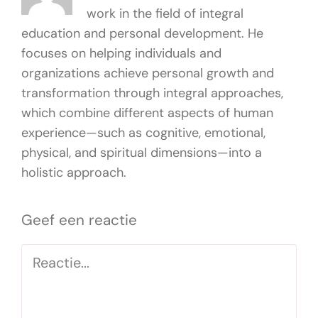
work in the field of integral
education and personal development. He
focuses on helping individuals and
organizations achieve personal growth and
transformation through integral approaches,
which combine different aspects of human
experience—such as cognitive, emotional,
physical, and spiritual dimensions—into a
holistic approach.
Geef een reactie
Reactie