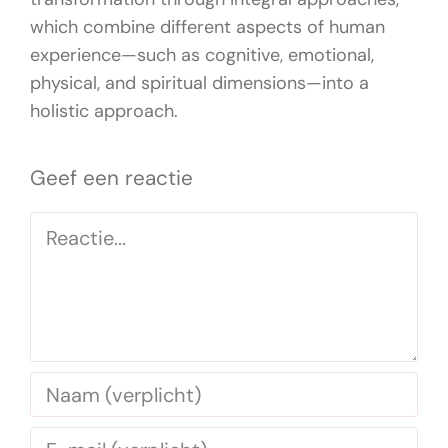
which combine different aspects of human
experience—such as cognitive, emotional,
physical, and spiritual dimensions—into a
holistic approach.
Geef een reactie
Reactie