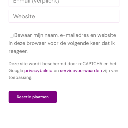
Bewaar mijn naam, e-mailadres en website
in deze browser voor de volgende keer dat ik
reageer.
Deze site wordt beschermd door reCAPTCHA en het
Google
privacybeleid
en
servicevoorwaarden
zijn van
toepassing.