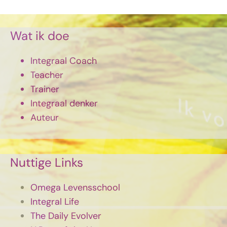
Wat ik doe
Integraal Coach
Teacher
Trainer
Integraal denker
Auteur
Nuttige Links
Omega Levensschool
Integral Life
The Daily Evolver