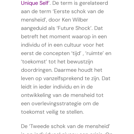
Unique Self
’. De term is gerelateerd
aan de term ‘Eerste schok van de
mensheid’, door Ken Wilber
aangeduid als ‘Future Shock’. Dat
betreft het moment waarop in een
individu of in een cultuur voor het
eerst de concepten ‘tijd’ , ‘ruimte’ en
‘toekomst’ tot het bewustzijn
doordringen. Daarmee houdt het
leven op vanzelfsprekend te zijn. Dat
leidt in ieder individu en in de
ontwikkeling van de mensheid tot
een overlevingsstrategie om de
toekomst veilig te stellen.
De ‘Tweede schok van de mensheid’