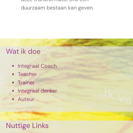
duurzaam bestaan kan geven.
Wat ik doe
Integraal Coach
Teacher
Trainer
Integraal denker
Auteur
Nuttige Links