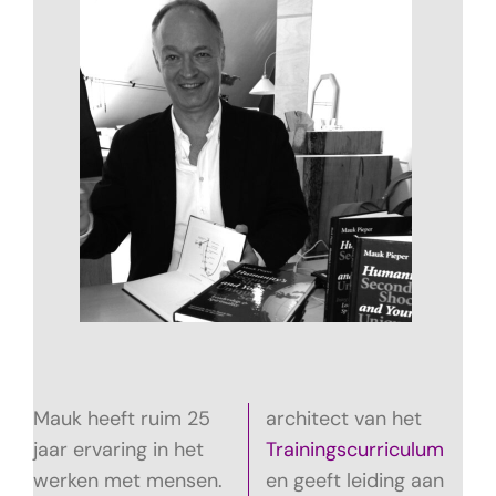
Mauk heeft ruim 25
architect van het
jaar ervaring in het
Trainingscurriculum
werken met mensen.
e
n geeft leiding aan