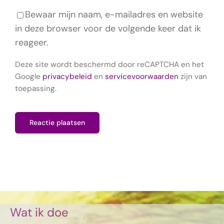
Bewaar mijn naam, e-mailadres en website
in deze browser voor de volgende keer dat ik
reageer.
Deze site wordt beschermd door reCAPTCHA en het
Google
privacybeleid
en
servicevoorwaarden
zijn van
toepassing.
Wat ik doe