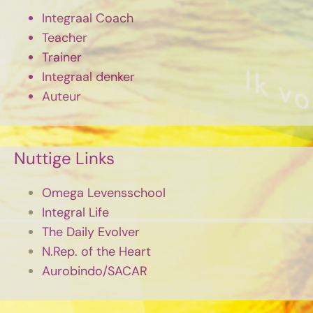
Integraal Coach
Teacher
Trainer
Integraal denker
Auteur
Nuttige Links
Omega Levensschool
Integral Life
The Daily Evolver
N.Rep. of the Heart
Aurobindo/SACAR