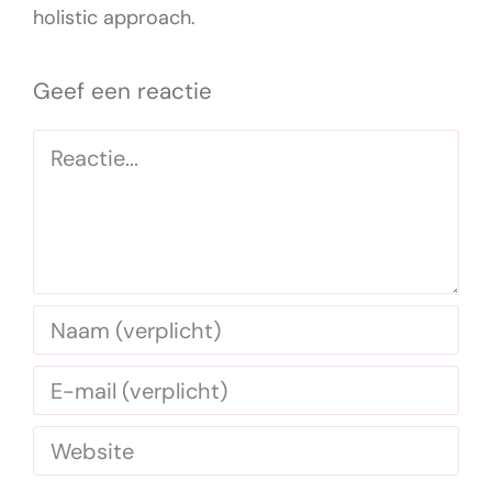
holistic approach.
Geef een reactie
Reactie