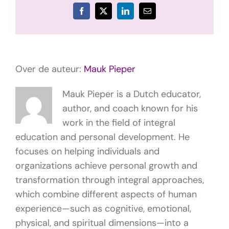
Facebook
X
LinkedIn
E-
mail
Over de auteur:
Mauk Pieper
Mauk Pieper is a Dutch educator,
author, and coach known for his
work in the field of integral
education and personal development. He
focuses on helping individuals and
organizations achieve personal growth and
transformation through integral approaches,
which combine different aspects of human
experience—such as cognitive, emotional,
physical, and spiritual dimensions—into a