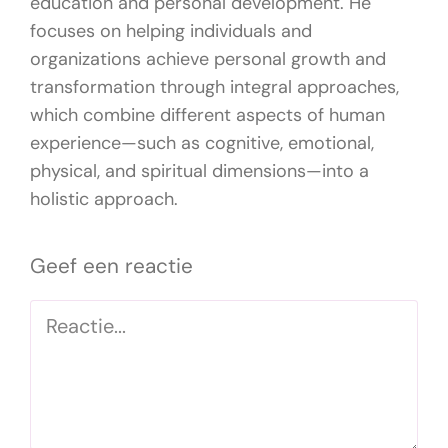
education and personal development. He
focuses on helping individuals and
organizations achieve personal growth and
transformation through integral approaches,
which combine different aspects of human
experience—such as cognitive, emotional,
physical, and spiritual dimensions—into a
holistic approach.
Geef een reactie
Reactie