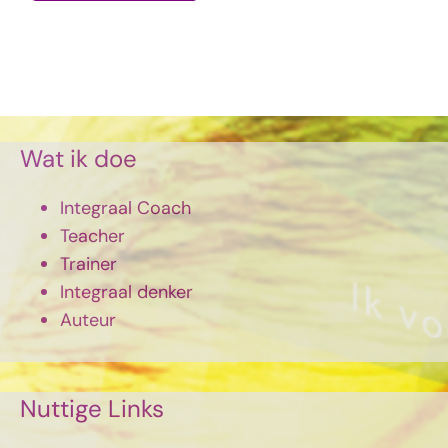
Wat ik doe
Integraal Coach
Teacher
Trainer
Integraal denker
Auteur
Nuttige Links