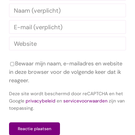
Bewaar mijn naam, e-mailadres en website
in deze browser voor de volgende keer dat ik
reageer.
Deze site wordt beschermd door reCAPTCHA en het
Google
privacybeleid
en
servicevoorwaarden
zijn van
toepassing.