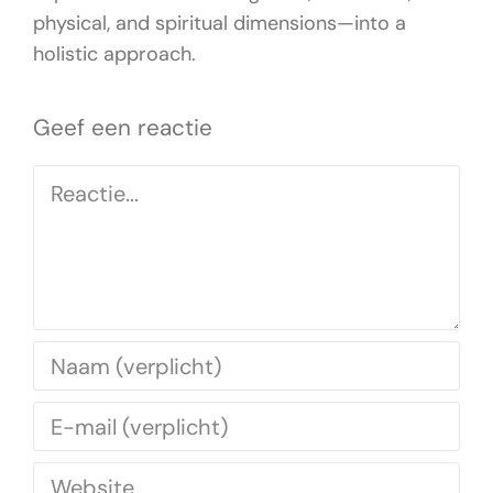
physical, and spiritual dimensions—into a
holistic approach.
Geef een reactie
Reactie