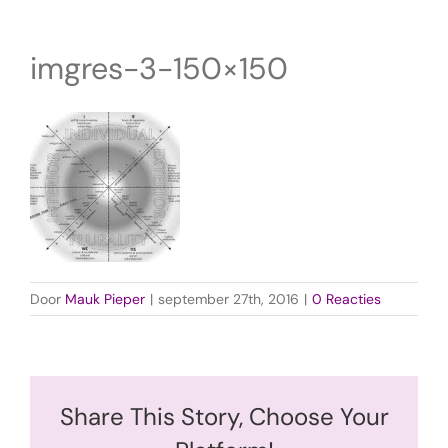
imgres-3-150×150
Door
Mauk Pieper
|
september 27th, 2016
|
0 Reacties
Share This Story, Choose Your