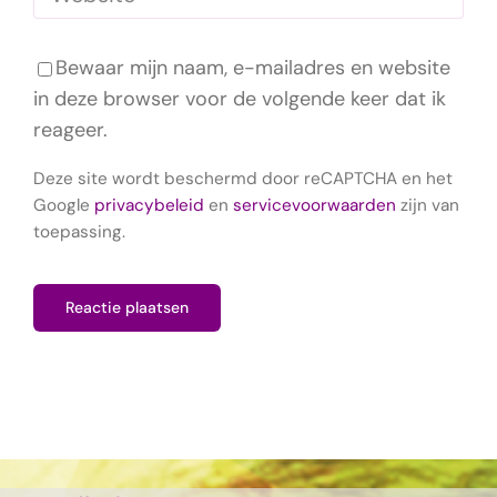
Bewaar mijn naam, e-mailadres en website
in deze browser voor de volgende keer dat ik
reageer.
Deze site wordt beschermd door reCAPTCHA en het
Google
privacybeleid
en
servicevoorwaarden
zijn van
toepassing.