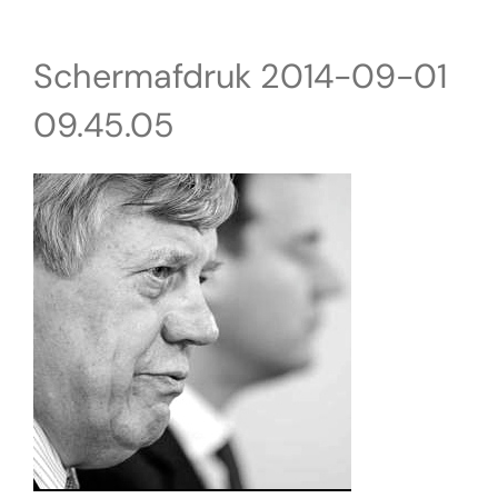
Schermafdruk 2014-09-01
09.45.05