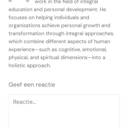
work in the field of integral
education and personal development. He
focuses on helping individuals and
organizations achieve personal growth and
transformation through integral approaches,
which combine different aspects of human
experience—such as cognitive, emotional,
physical, and spiritual dimensions—into a
holistic approach.
Geef een reactie
Reactie