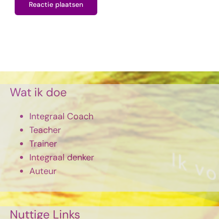
Wat ik doe
Integraal Coach
Teacher
Trainer
Integraal denker
Auteur
Nuttige Links