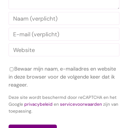
Bewaar mijn naam, e-mailadres en website
in deze browser voor de volgende keer dat ik
reageer.
Deze site wordt beschermd door reCAPTCHA en het
Google
privacybeleid
en
servicevoorwaarden
zijn van
toepassing.