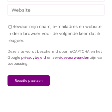
Bewaar mijn naam, e-mailadres en website
in deze browser voor de volgende keer dat ik
reageer.
Deze site wordt beschermd door reCAPTCHA en het
Google
privacybeleid
en
servicevoorwaarden
zijn van
toepassing.