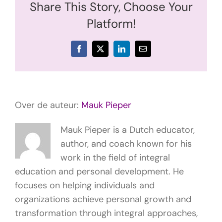
Share This Story, Choose Your
Platform!
Facebook
X
LinkedIn
E-
mail
Over de auteur:
Mauk Pieper
Mauk Pieper is a Dutch educator,
author, and coach known for his
work in the field of integral
education and personal development. He
focuses on helping individuals and
organizations achieve personal growth and
transformation through integral approaches,