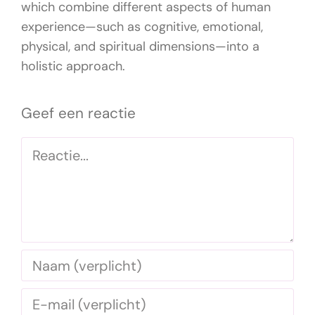
which combine different aspects of human
experience—such as cognitive, emotional,
physical, and spiritual dimensions—into a
holistic approach.
Geef een reactie
Reactie