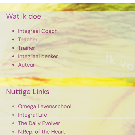
Wat ik doe
Integraal Coach
Teacher
Trainer
Integraal denker
Auteur
Nuttige Links
Omega Levensschool
Integral Life
The Daily Evolver
N.Rep. of the Heart