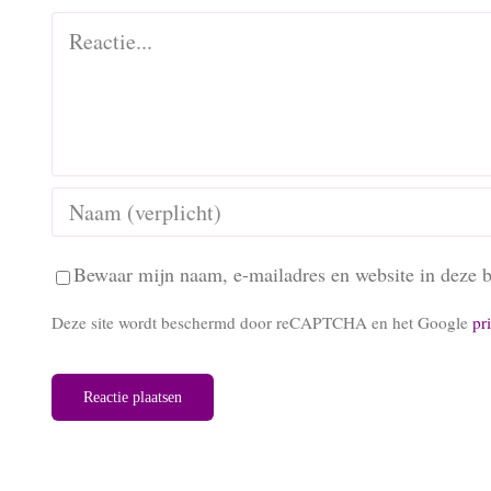
Reactie
Bewaar mijn naam, e-mailadres en website in deze b
Deze site wordt beschermd door reCAPTCHA en het Google
pr