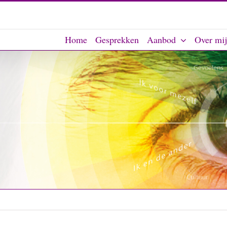
Home
Gesprekken
Aanbod
Over mij