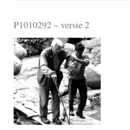
P1010292 – versie 2