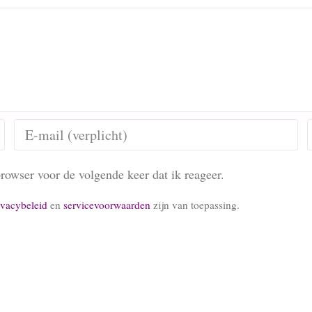
rowser voor de volgende keer dat ik reageer.
ivacybeleid
en
servicevoorwaarden
zijn van toepassing.