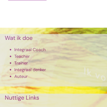
Wat ik doe
Integraal Coach
Teacher
Trainer
Integraal denker
Auteur
Nuttige Links