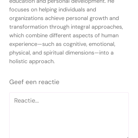
education and personal development. He
focuses on helping individuals and
organizations achieve personal growth and
transformation through integral approaches,
which combine different aspects of human
experience—such as cognitive, emotional,
physical, and spiritual dimensions—into a
holistic approach.
Geef een reactie
Reactie