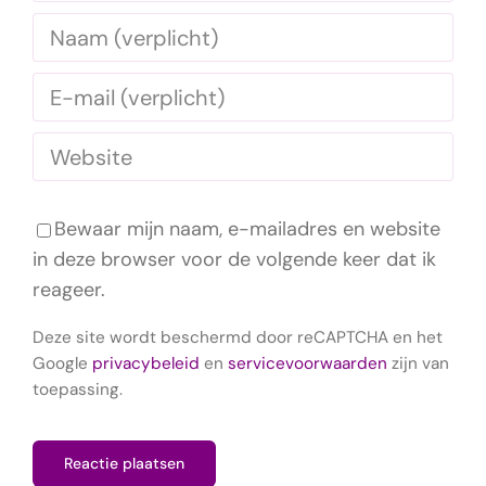
Bewaar mijn naam, e-mailadres en website
in deze browser voor de volgende keer dat ik
reageer.
Deze site wordt beschermd door reCAPTCHA en het
Google
privacybeleid
en
servicevoorwaarden
zijn van
toepassing.