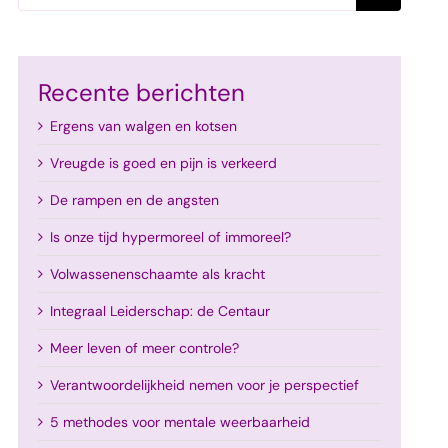
naar:
Recente berichten
Ergens van walgen en kotsen
Vreugde is goed en pijn is verkeerd
De rampen en de angsten
Is onze tijd hypermoreel of immoreel?
Volwassenenschaamte als kracht
Integraal Leiderschap: de Centaur
Meer leven of meer controle?
Verantwoordelijkheid nemen voor je perspectief
5 methodes voor mentale weerbaarheid