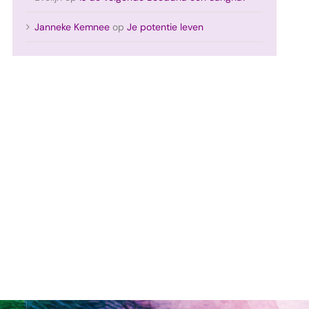
Janneke Kemnee
op
Je potentie leven