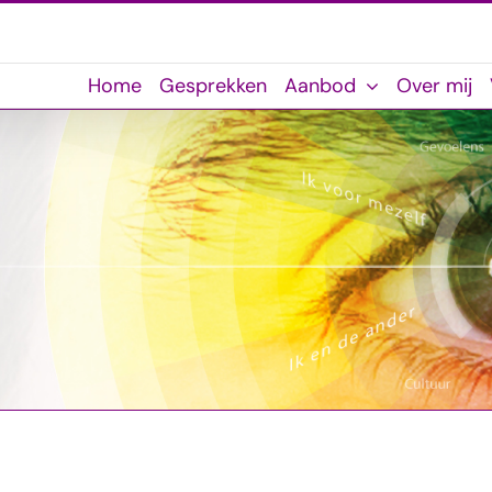
Home
Gesprekken
Aanbod
Over mij