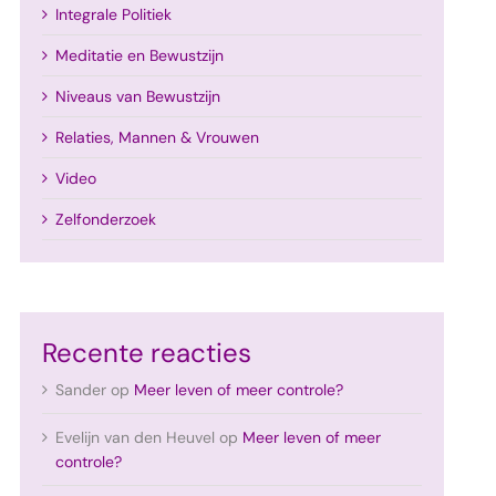
Integrale Politiek
Meditatie en Bewustzijn
Niveaus van Bewustzijn
Relaties, Mannen & Vrouwen
Video
Zelfonderzoek
Recente reacties
Sander
op
Meer leven of meer controle?
Evelijn van den Heuvel
op
Meer leven of meer
controle?