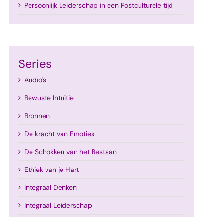
Persoonlijk Leiderschap in een Postculturele tijd
Series
Audio's
Bewuste Intuïtie
Bronnen
De kracht van Emoties
De Schokken van het Bestaan
Ethiek van je Hart
Integraal Denken
Integraal Leiderschap