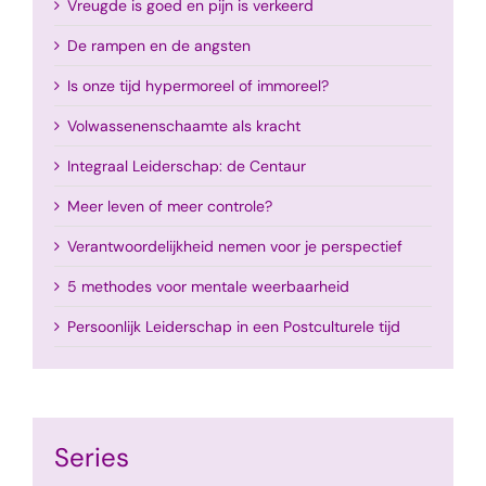
Vreugde is goed en pijn is verkeerd
De rampen en de angsten
Is onze tijd hypermoreel of immoreel?
Volwassenenschaamte als kracht
Integraal Leiderschap: de Centaur
Meer leven of meer controle?
Verantwoordelijkheid nemen voor je perspectief
5 methodes voor mentale weerbaarheid
Persoonlijk Leiderschap in een Postculturele tijd
Series