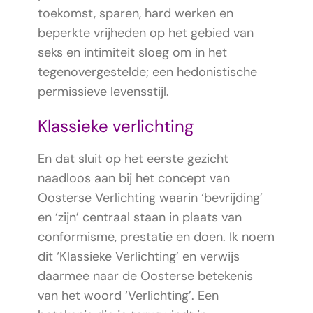
toekomst, sparen, hard werken en
beperkte vrijheden op het gebied van
seks en intimiteit sloeg om in het
tegenovergestelde; een hedonistische
permissieve levensstijl.
Klassieke verlichting
En dat sluit op het eerste gezicht
naadloos aan bij het concept van
Oosterse Verlichting waarin ‘bevrijding’
en ‘zijn’ centraal staan in plaats van
conformisme, prestatie en doen. Ik noem
dit ‘Klassieke Verlichting’ en verwijs
daarmee naar de Oosterse betekenis
van het woord ‘Verlichting’. Een