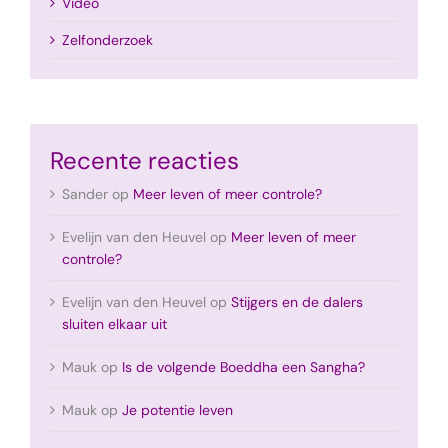
Video
Zelfonderzoek
Recente reacties
Sander
op
Meer leven of meer controle?
Evelijn van den Heuvel
op
Meer leven of meer
controle?
Evelijn van den Heuvel
op
Stijgers en de dalers
sluiten elkaar uit
Mauk
op
Is de volgende Boeddha een Sangha?
Mauk
op
Je potentie leven