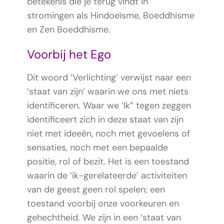
betekenis die je terug vindt in
stromingen als Hindoeïsme, Boeddhisme
en Zen Boeddhisme.
Voorbij het Ego
Dit woord ‘Verlichting’ verwijst naar een
‘staat van zijn’ waarin we ons met niets
identificeren. Waar we ‘Ik” tegen zeggen
identificeert zich in deze staat van zijn
niet met ideeën, noch met gevoelens of
sensaties, noch met een bepaalde
positie, rol of bezit. Het is een toestand
waarin de ‘ik-gerelateerde’ activiteiten
van de geest geen rol spelen; een
toestand voorbij onze voorkeuren en
gehechtheid. We zijn in een ‘staat van