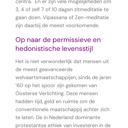
centra. En er zijn vele mogelijkheden om
3, 4 of zelf 7 of 10 dagen zitmeditatie te
gaan doen. Vipassana of Zen-meditatie
zijn daarbij de meest voorkomende.
Op naar de permissieve en
hedonistische levensstijl
Het is niet verwonderlijk dat mensen uit
de meest geavanceerde
welvaartsmaatschappijen, sinds de jaren
’60 op het spoor zijn gekomen van
Oosterse Verlichting. Deze mensen
hadden tijd, geld en ruimte om de
conventionele maatschappij achter zich
te laten. De in Nederland dominante
protestantse ethiek van investeren in de