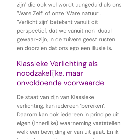
zijn’ die ook wel wordt aangeduid als ons
‘Ware Zelf’ of onze ‘Ware natuur’.
‘Verlicht zijn’ betekent vanuit dit
perspectief, dat we vanuit non-duaal
gewaar-zijn, in de zuivere geest rusten
en doorzien dat ons ego een illusie is.
Klassieke Verlichting als
noodzakelijke, maar
onvoldoende voorwaarde
De staat van zijn van Klassieke
verlichting, kan iedereen ‘bereiken’.
Daarom kan ook iedereen in principe uit
eigen (innerlijke) waarneming vaststellen
welk een bevrijding er van uit gaat. En ik