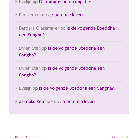
Evelijn
op
De rampen en de angsten
Frankeman
op
Je potentie leven
Barbara Glazemaker
op
Is de volgende Boeddha
een Sangha?
Dylan Stek
op
Is de volgende Boeddha een
Sangha?
Dylan Stek
op
Is de volgende Boeddha een
Sangha?
Evelijn
op
Is de volgende Boeddha een Sangha?
Janneke Kemnee
op
Je potentie leven