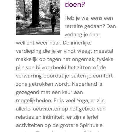
doen?
Heb je wel eens een
retraite gedaan? Dan
verlang je daar
wellicht weer naar. De innerlijke
verdieping die je er vindt weegt meestal
makkelijk op tegen het ongemak; fysieke
pijn van bijvoorbeeld het zitten, of de
verwarring doordat je buiten je comfort-
zone getrokken wordt. Nederland is
gezegend met een keur aan
mogelijkheden.
Er is veel Yoga, er zijn
allerlei activiteiten op het gebied van
relaties en intimiteit, er zijn allerlei
activiteiten op de grotere Spirituele