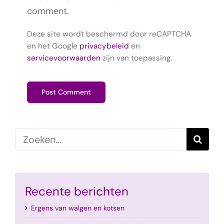
comment.
Deze site wordt beschermd door reCAPTCHA
en het Google
privacybeleid
en
servicevoorwaarden
zijn van toepassing.
Zoeken
naar:
Recente berichten
Ergens van walgen en kotsen