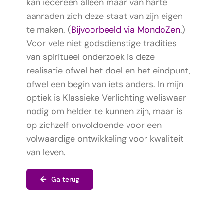
kan iedereen alleen maar van harte
aanraden zich deze staat van zijn eigen
te maken. (
Bijvoorbeeld via MondoZen
.)
Voor vele niet godsdienstige tradities
van spiritueel onderzoek is deze
realisatie ofwel het doel en het eindpunt,
ofwel een begin van iets anders. In mijn
optiek is Klassieke Verlichting weliswaar
nodig om helder te kunnen zijn, maar is
op zichzelf onvoldoende voor een
volwaardige ontwikkeling voor kwaliteit
van leven.
Ga terug