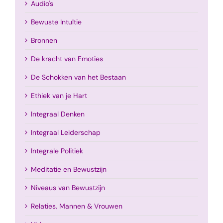
Audio's
Bewuste Intuïtie
Bronnen
De kracht van Emoties
De Schokken van het Bestaan
Ethiek van je Hart
Integraal Denken
Integraal Leiderschap
Integrale Politiek
Meditatie en Bewustzijn
Niveaus van Bewustzijn
Relaties, Mannen & Vrouwen