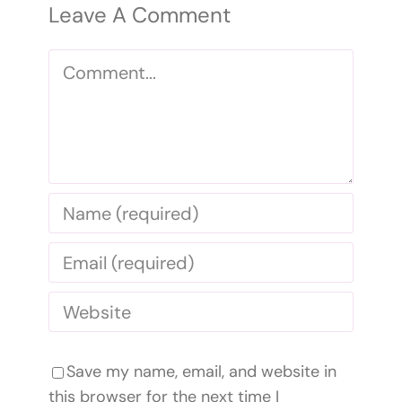
Leave A Comment
Comment
Save my name, email, and website in
this browser for the next time I