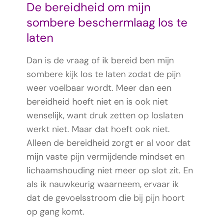
De bereidheid om mijn
sombere beschermlaag los te
laten
Dan is de vraag of ik bereid ben mijn
sombere kijk los te laten zodat de pijn
weer voelbaar wordt. Meer dan een
bereidheid hoeft niet en is ook niet
wenselijk, want druk zetten op loslaten
werkt niet. Maar dat hoeft ook niet.
Alleen de bereidheid zorgt er al voor dat
mijn vaste pijn vermijdende mindset en
lichaamshouding niet meer op slot zit. En
als ik nauwkeurig waarneem, ervaar ik
dat de gevoelsstroom die bij pijn hoort
op gang komt.