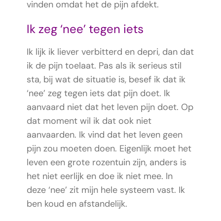
vinden omdat het de pijn afdekt.
Ik zeg ‘nee’ tegen iets
Ik lijk ik liever verbitterd en depri, dan dat
ik de pijn toelaat. Pas als ik serieus stil
sta, bij wat de situatie is, besef ik dat ik
‘nee’ zeg tegen iets dat pijn doet. Ik
aanvaard niet dat het leven pijn doet. Op
dat moment wil ik dat ook niet
aanvaarden. Ik vind dat het leven geen
pijn zou moeten doen. Eigenlijk moet het
leven een grote rozentuin zijn, anders is
het niet eerlijk en doe ik niet mee. In
deze ‘nee’ zit mijn hele systeem vast. Ik
ben koud en afstandelijk.