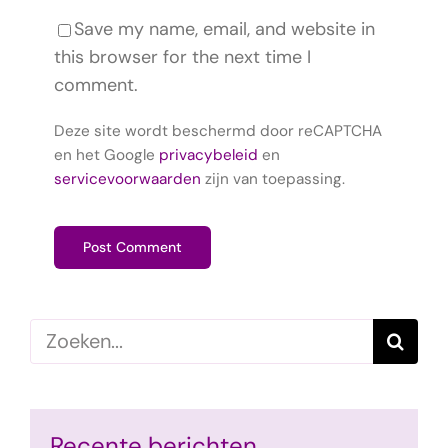
Save my name, email, and website in
this browser for the next time I
comment.
Deze site wordt beschermd door reCAPTCHA
en het Google
privacybeleid
en
servicevoorwaarden
zijn van toepassing.
Zoeken
naar:
Recente berichten