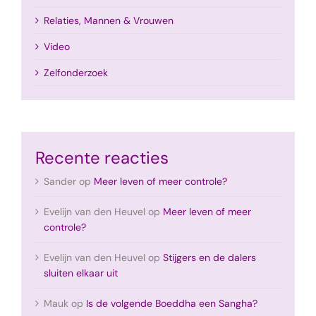
Relaties, Mannen & Vrouwen
Video
Zelfonderzoek
Recente reacties
Sander
op
Meer leven of meer controle?
Evelijn van den Heuvel
op
Meer leven of meer
controle?
Evelijn van den Heuvel
op
Stijgers en de dalers
sluiten elkaar uit
Mauk
op
Is de volgende Boeddha een Sangha?