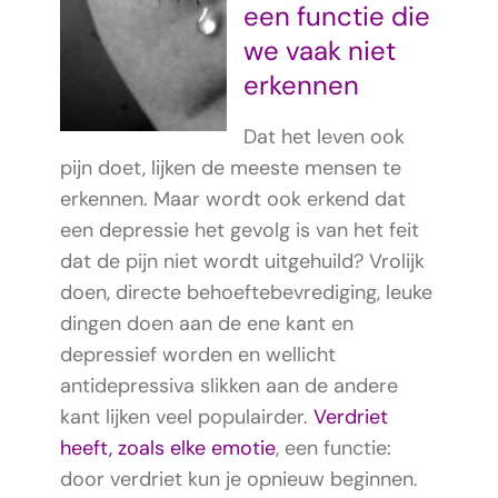
een functie die
we vaak niet
erkennen
Dat het leven ook
pijn doet, lijken de meeste mensen te
erkennen. Maar wordt ook erkend dat
een depressie het gevolg is van het feit
dat de pijn niet wordt uitgehuild? Vrolijk
doen, directe behoeftebevrediging, leuke
dingen doen aan de ene kant en
depressief worden en wellicht
antidepressiva slikken aan de andere
kant lijken veel populairder.
Verdriet
heeft, zoals elke emotie
, een functie:
door verdriet kun je opnieuw beginnen.