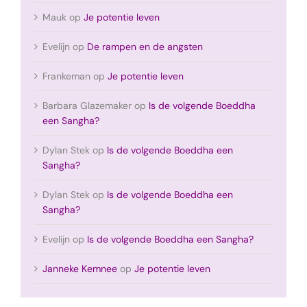
Mauk
op
Je potentie leven
Evelijn
op
De rampen en de angsten
Frankeman
op
Je potentie leven
Barbara Glazemaker
op
Is de volgende Boeddha
een Sangha?
Dylan Stek
op
Is de volgende Boeddha een
Sangha?
Dylan Stek
op
Is de volgende Boeddha een
Sangha?
Evelijn
op
Is de volgende Boeddha een Sangha?
Janneke Kemnee
op
Je potentie leven