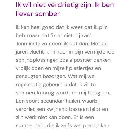
Ik wil niet verdrietig zijn. Ik ben
liever somber
Ik ken heel goed dat ik weet dat ik pijn
heb, maar dat ‘ik er niet bij kan’.
Tenminste zo noem ik dat dan. Met de
jaren vlucht ik minder in pijn vermijdende
schijnoplossingen zoals positief denken,
vrolijk doen en mijzelf pleziertjes en
geneugten bezorgen. Wat mij wel
regelmatig gebeurt is dat ik zit te
simmen, knorrig wordt en mij terugtrek.
Een soort secundair huilen, waarbij
verdriet een kwijnend bestaan leidt en
zijn werk niet kan doen. Er is een
somberheid, die ik zelfs wel prettig kan