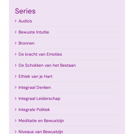
Series
Audio's
Bewuste Intuïtie
Bronnen
De kracht van Emoties
De Schokken van het Bestaan
Ethiek van je Hart
Integraal Denken
Integraal Leiderschap
Integrale Politiek
Meditatie en Bewustzijn
Niveaus van Bewustzijn