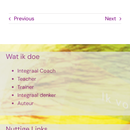
Previous
Next
Wat ik doe
Integraal Coach
Teacher
Trainer
Integraal denker
Auteur
Nuttige Links