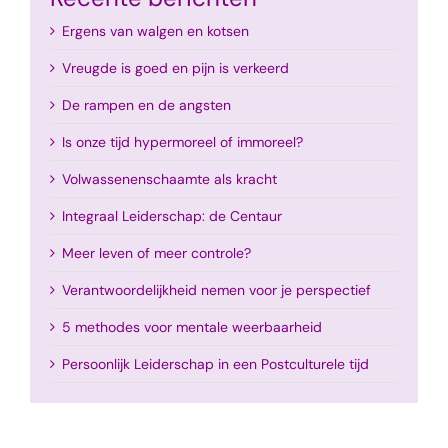
Ergens van walgen en kotsen
Vreugde is goed en pijn is verkeerd
De rampen en de angsten
Is onze tijd hypermoreel of immoreel?
Volwassenenschaamte als kracht
Integraal Leiderschap: de Centaur
Meer leven of meer controle?
Verantwoordelijkheid nemen voor je perspectief
5 methodes voor mentale weerbaarheid
Persoonlijk Leiderschap in een Postculturele tijd