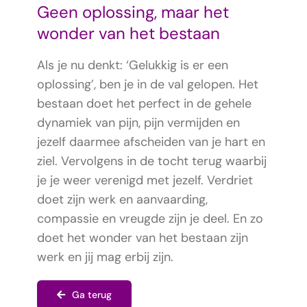
Geen oplossing, maar het
wonder van het bestaan
Als je nu denkt: ‘Gelukkig is er een
oplossing’, ben je in de val gelopen. Het
bestaan doet het perfect in de gehele
dynamiek van pijn, pijn vermijden en
jezelf daarmee afscheiden van je hart en
ziel. Vervolgens in de tocht terug waarbij
je je weer verenigd met jezelf. Verdriet
doet zijn werk en aanvaarding,
compassie en vreugde zijn je deel. En zo
doet het wonder van het bestaan zijn
werk en jij mag erbij zijn.
Ga terug