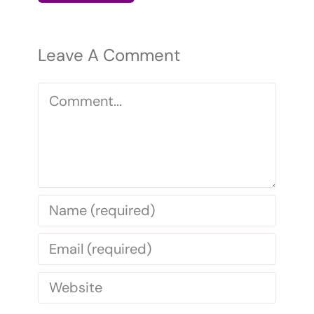
Leave A Comment
Comment