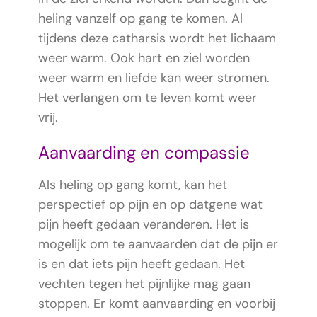
heling vanzelf op gang te komen. Al
tijdens deze catharsis wordt het lichaam
weer warm. Ook hart en ziel worden
weer warm en liefde kan weer stromen.
Het verlangen om te leven komt weer
vrij.
Aanvaarding en compassie
Als heling op gang komt, kan het
perspectief op pijn en op datgene wat
pijn heeft gedaan veranderen. Het is
mogelijk om te aanvaarden dat de pijn er
is en dat iets pijn heeft gedaan. Het
vechten tegen het pijnlijke mag gaan
stoppen. Er komt aanvaarding en voorbij