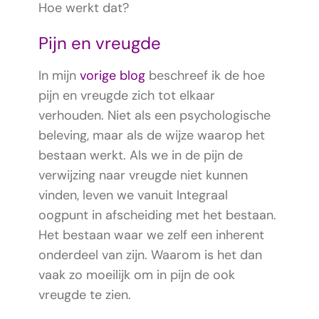
Hoe werkt dat?
Pijn en vreugde
In mijn
vorige blog
beschreef ik de hoe
pijn en vreugde zich tot elkaar
verhouden. Niet als een psychologische
beleving, maar als de wijze waarop het
bestaan werkt. Als we in de pijn de
verwijzing naar vreugde niet kunnen
vinden, leven we vanuit Integraal
oogpunt in afscheiding met het bestaan.
Het bestaan waar we zelf een inherent
onderdeel van zijn. Waarom is het dan
vaak zo moeilijk om in pijn de ook
vreugde te zien.