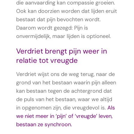
die aanvaarding kan compassie groeien.
Ook kan doorzien worden dat lijden eruit
bestaat dat pijn bevochten wordt.
Daarom wordt gezegd: Pijn is
onvermijdelijk, maar lijden is optioneel.
Verdriet brengt pijn weer in
relatie tot vreugde
Verdriet wijst ons de weg terug, naar de
grond van het bestaan waarin pijn alleen
kan bestaan tegen de achtergrond dat
de puls van het bestaan, waar we altijd
in opgenomen zijn, die vreugdevol is.
Als
we niet meer in ‘pijn’ of ‘vreugde’ leven,
bestaan ze synchroon.