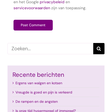
en het Google
privacybeleid
en
servicevoorwaarden
zijn van toepassing.
Zoeken
naar:
Recente berichten
Ergens van walgen en kotsen
Vreugde is goed en pijn is verkeerd
De rampen en de angsten
Is onze tijd hypermoreel of immoreel?