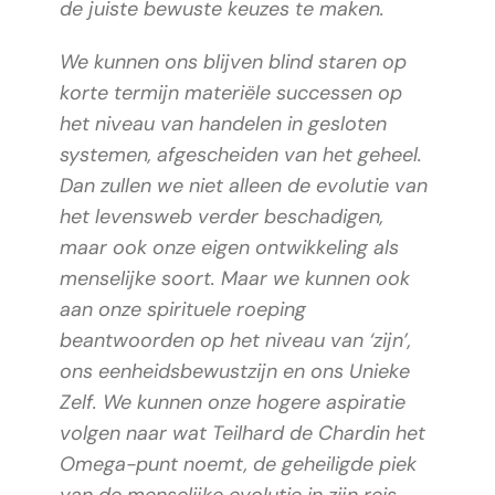
de juiste bewuste keuzes te maken.
We kunnen ons blijven blind staren op
korte termijn materiële successen op
het niveau van handelen in gesloten
systemen, afgescheiden van het geheel.
Dan zullen we niet alleen de evolutie van
het levensweb verder beschadigen,
maar ook onze eigen ontwikkeling als
menselijke soort. Maar we kunnen ook
aan onze spirituele roeping
beantwoorden op het niveau van ‘zijn’,
ons eenheidsbewustzijn en ons Unieke
Zelf. We kunnen onze hogere aspiratie
volgen naar wat Teilhard de Chardin het
Omega-punt noemt, de geheiligde piek