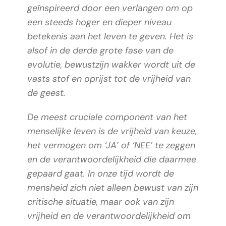
geïnspireerd door een verlangen om op
een steeds hoger en dieper niveau
betekenis aan het leven te geven. Het is
alsof in de derde grote fase van de
evolutie, bewustzijn wakker wordt uit de
vasts stof en oprijst tot de vrijheid van
de geest.
De meest cruciale component van het
menselijke leven is de vrijheid van keuze,
het vermogen om ‘JA’ of ‘NEE’ te zeggen
en de verantwoordelijkheid die daarmee
gepaard gaat. In onze tijd wordt de
mensheid zich niet alleen bewust van zijn
critische situatie, maar ook van zijn
vrijheid en de verantwoordelijkheid om