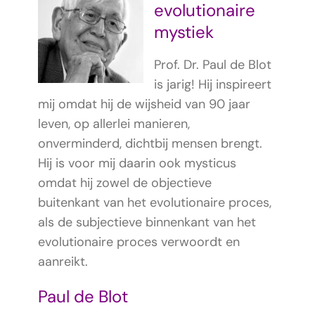
evolutionaire
mystiek
Prof. Dr. Paul de Blot
is jarig! Hij inspireert
mij omdat hij de wijsheid van 90 jaar
leven, op allerlei manieren,
onverminderd, dichtbij mensen brengt.
Hij is voor mij daarin ook mysticus
omdat hij zowel de objectieve
buitenkant van het evolutionaire proces,
als de subjectieve binnenkant van het
evolutionaire proces verwoordt en
aanreikt.
Paul de Blot