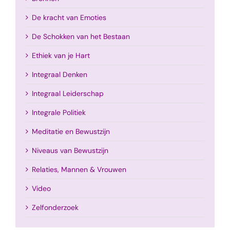
De kracht van Emoties
De Schokken van het Bestaan
Ethiek van je Hart
Integraal Denken
Integraal Leiderschap
Integrale Politiek
Meditatie en Bewustzijn
Niveaus van Bewustzijn
Relaties, Mannen & Vrouwen
Video
Zelfonderzoek