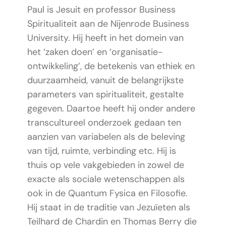
Paul is Jesuit en professor Business
Spiritualiteit aan de Nijenrode Business
University. Hij heeft in het domein van
het ‘zaken doen’ en ‘organisatie-
ontwikkeling’, de betekenis van ethiek en
duurzaamheid, vanuit de belangrijkste
parameters van spiritualiteit, gestalte
gegeven. Daartoe heeft hij onder andere
transcultureel onderzoek gedaan ten
aanzien van variabelen als de beleving
van tijd, ruimte, verbinding etc. Hij is
thuis op vele vakgebieden in zowel de
exacte als sociale wetenschappen als
ook in de Quantum Fysica en Filosofie.
Hij staat in de traditie van Jezuïeten als
Teilhard de Chardin en Thomas Berry die