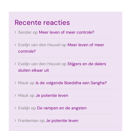
Recente reacties
Sander
op
Meer leven of meer controle?
Evelijn van den Heuvel
op
Meer leven of meer
controle?
Evelijn van den Heuvel
op
Stijgers en de dalers
sluiten elkaar uit
Mauk
op
Is de volgende Boeddha een Sangha?
Mauk
op
Je potentie leven
Evelijn
op
De rampen en de angsten
Frankeman
op
Je potentie leven