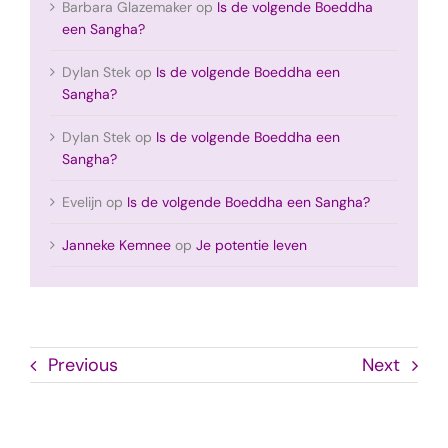
Barbara Glazemaker
op
Is de volgende Boeddha
een Sangha?
Dylan Stek
op
Is de volgende Boeddha een
Sangha?
Dylan Stek
op
Is de volgende Boeddha een
Sangha?
Evelijn
op
Is de volgende Boeddha een Sangha?
Janneke Kemnee
op
Je potentie leven
Previous
Next