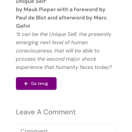
Unique Self’
by Mauk Pieper
with a foreword by
Paul de Blot and afterword by Marc
Gafni
‘It can be the Unique Self, the presently
emerging next level of human
consciousness, that will be able to
process the second major shock
experience that humanity faces today?
Ga terug
Leave A Comment
Comment