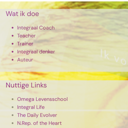
Wat ik doe
Integraal Coach
Teacher
Trainer
Integraal denker
Auteur
Nuttige Links
Omega Levensschool
Integral Life
The Daily Evolver
N.Rep. of the Heart