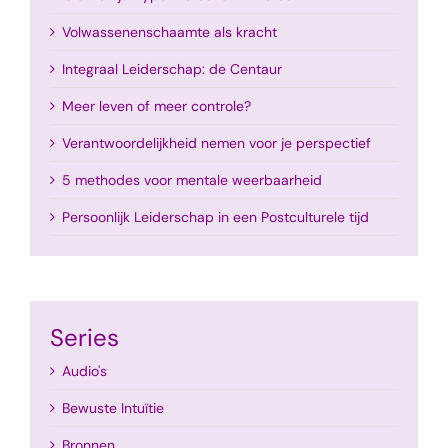
Volwassenenschaamte als kracht
Integraal Leiderschap: de Centaur
Meer leven of meer controle?
Verantwoordelijkheid nemen voor je perspectief
5 methodes voor mentale weerbaarheid
Persoonlijk Leiderschap in een Postculturele tijd
Series
Audio's
Bewuste Intuïtie
Bronnen