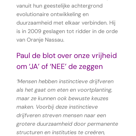
vanuit hun geestelijke achtergrond
evolutionaire ontwikkeling en
duurzaamheid met elkaar verbinden.
Hij
is in 2009 geslagen tot ridder in de orde
van Oranje Nassau.
Paul de blot over onze vrijheid
om ‘JA’ of ‘NEE’ de zeggen
‘Mensen hebben instinctieve drijfveren
als het gaat om eten en voortplanting,
maar ze kunnen ook bewuste keuzes
maken. Voorbij deze instinctieve
drijfveren streven mensen naar een
grotere duurzaamheid door permanente
structuren en instituties te creëren,