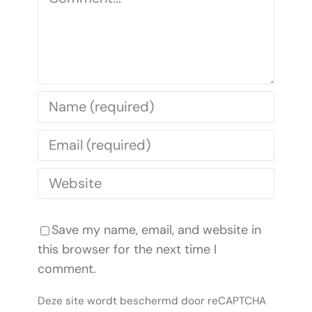
Save my name, email, and website in
this browser for the next time I
comment.
Deze site wordt beschermd door reCAPTCHA