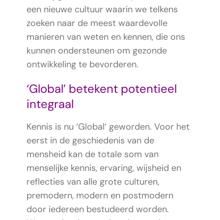
een nieuwe cultuur waarin we telkens
zoeken naar de meest waardevolle
manieren van weten en kennen, die ons
kunnen ondersteunen om gezonde
ontwikkeling te bevorderen.
‘Global’ betekent potentieel
integraal
Kennis is nu ‘Global’ geworden. Voor het
eerst in de geschiedenis van de
mensheid kan de totale som van
menselijke kennis, ervaring, wijsheid en
reflecties van alle grote culturen,
premodern, modern en postmodern
door iedereen bestudeerd worden.