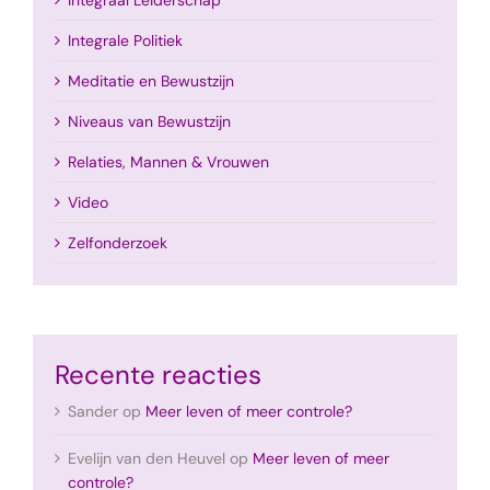
Integrale Politiek
Meditatie en Bewustzijn
Niveaus van Bewustzijn
Relaties, Mannen & Vrouwen
Video
Zelfonderzoek
Recente reacties
Sander
op
Meer leven of meer controle?
Evelijn van den Heuvel
op
Meer leven of meer
controle?