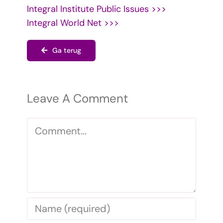
Integral Institute Public Issues >>>
Integral World Net >>>
Ga terug
Leave A Comment
Comment