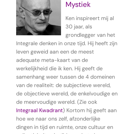
Mystiek
Ken inspireert mij al
30 jaar, als
grondlegger van het
Integrale denken in onze tijd. Hij heeft zijn
leven geweid aan een de meest
adequate meta-kaart van de
werkelijkheid die ik ken. Hij geeft de
samenhang weer tussen de 4 domeinen
van de realiteit: de subjectieve wereld,
de objectieve wereld, de enkelvoudige en
de meervoudige wereld. (Zie ook
Integraal Kwadrant
) Kortom hij geeft aan
hoe we naar ons zelf, afzonderlijke
dingen in tijd en ruimte, onze cultuur en