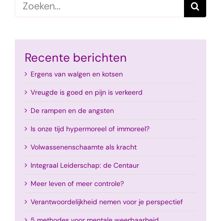
Zoeken
naar:
Recente berichten
Ergens van walgen en kotsen
Vreugde is goed en pijn is verkeerd
De rampen en de angsten
Is onze tijd hypermoreel of immoreel?
Volwassenenschaamte als kracht
Integraal Leiderschap: de Centaur
Meer leven of meer controle?
Verantwoordelijkheid nemen voor je perspectief
5 methodes voor mentale weerbaarheid