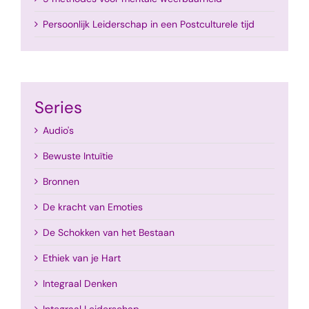
Persoonlijk Leiderschap in een Postculturele tijd
Series
Audio's
Bewuste Intuïtie
Bronnen
De kracht van Emoties
De Schokken van het Bestaan
Ethiek van je Hart
Integraal Denken
Integraal Leiderschap