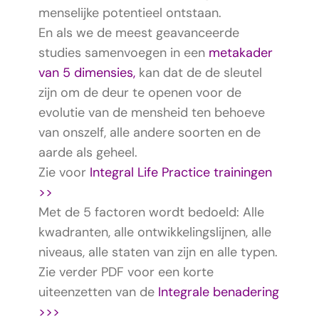
menselijke potentieel ontstaan.
En als we de meest geavanceerde
studies samenvoegen in een
metakader
van 5 dimensies,
kan dat de de sleutel
zijn om de deur te openen voor de
evolutie van de mensheid ten behoeve
van onszelf, alle andere soorten en de
aarde als geheel.
Zie voor
Integral Life Practice trainingen
>>
Met de 5 factoren wordt bedoeld: Alle
kwadranten, alle ontwikkelingslijnen, alle
niveaus, alle staten van zijn en alle typen.
Zie verder PDF voor een korte
uiteenzetten van de
Integrale benadering
>>>