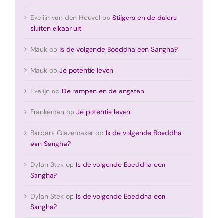
Evelijn van den Heuvel
op
Stijgers en de dalers
sluiten elkaar uit
Mauk
op
Is de volgende Boeddha een Sangha?
Mauk
op
Je potentie leven
Evelijn
op
De rampen en de angsten
Frankeman
op
Je potentie leven
Barbara Glazemaker
op
Is de volgende Boeddha
een Sangha?
Dylan Stek
op
Is de volgende Boeddha een
Sangha?
Dylan Stek
op
Is de volgende Boeddha een
Sangha?