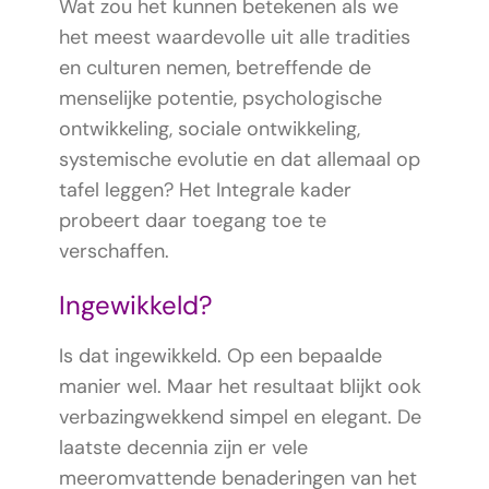
Wat zou het kunnen betekenen als we
het meest waardevolle uit alle tradities
en culturen nemen, betreffende de
menselijke potentie, psychologische
ontwikkeling, sociale ontwikkeling,
systemische evolutie en dat allemaal op
tafel leggen? Het Integrale kader
probeert daar toegang toe te
verschaffen.
Ingewikkeld?
Is dat ingewikkeld. Op een bepaalde
manier wel. Maar het resultaat blijkt ook
verbazingwekkend simpel en elegant. De
laatste decennia zijn er vele
meeromvattende benaderingen van het