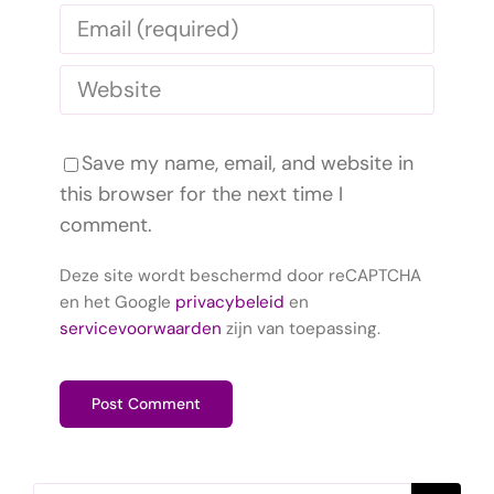
Save my name, email, and website in
this browser for the next time I
comment.
Deze site wordt beschermd door reCAPTCHA
en het Google
privacybeleid
en
servicevoorwaarden
zijn van toepassing.