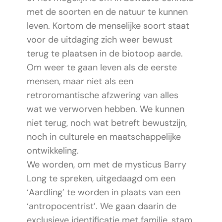
met de soorten en de natuur te kunnen
leven. Kortom de menselijke soort staat
voor de uitdaging zich weer bewust
terug te plaatsen in de biotoop aarde.
Om weer te gaan leven als de eerste
mensen, maar niet als een
retroromantische afzwering van alles
wat we verworven hebben. We kunnen
niet terug, noch wat betreft bewustzijn,
noch in culturele en maatschappelijke
ontwikkeling.
We worden, om met de mysticus Barry
Long te spreken, uitgedaagd om een
‘Aardling’ te worden in plaats van een
‘antropocentrist’. We gaan daarin de
exclusieve identificatie met familie, stam,