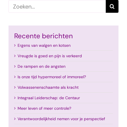
Zoeken
naar:
Recente berichten
Ergens van walgen en kotsen
Vreugde is goed en pijn is verkeerd
De rampen en de angsten
Is onze tijd hypermoreel of immoreel?
Volwassenenschaamte als kracht
Integraal Leiderschap: de Centaur
Meer leven of meer controle?
Verantwoordelijkheid nemen voor je perspectief