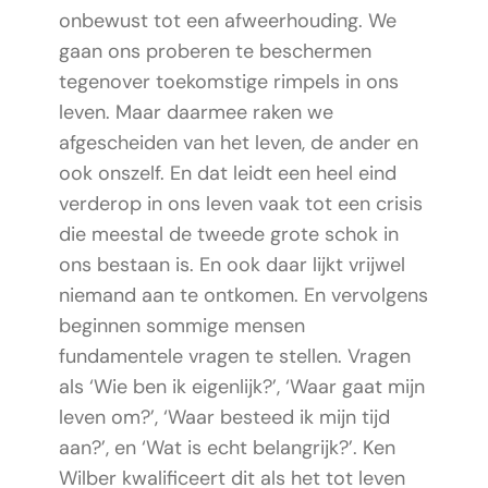
onbewust tot een afweerhouding. We
gaan ons proberen te beschermen
tegenover toekomstige rimpels in ons
leven. Maar daarmee raken we
afgescheiden van het leven, de ander en
ook onszelf. En dat leidt een heel eind
verderop in ons leven vaak tot een crisis
die meestal de tweede grote schok in
ons bestaan is. En ook daar lijkt vrijwel
niemand aan te ontkomen. En vervolgens
beginnen sommige mensen
fundamentele vragen te stellen.
Vragen
als ‘Wie ben ik eigenlijk?’, ‘Waar gaat mijn
leven om?’, ‘Waar besteed ik mijn tijd
aan?’, en ‘Wat is echt belangrijk?’. Ken
Wilber kwalificeert dit als het tot leven