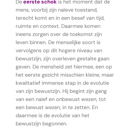
De
eerste schok
is het moment dat de
mens, voorbij zijn naïeve toestand,
terecht komt en in een besef van tijd,
ruimte en context. Daarmee komen
ineens zorgen over de toekomst zijn
leven binnen. De menselijke soort is
vervolgens op dit hogere niveau van
bewustzijn, zijn overleven gestalte gaan
geven. De mensheid zet hiermee, een op
het eerste gezicht misschien kleine, maar
kwalitatief immense stap in de evolutie
van zijn bewustzijn. Hij begint zijn gang
van een naïef en onbewust wezen, tot
een bewust wezen, in te zetten. En
daarmee is de evolutie van het
bewustzijn begonnen.