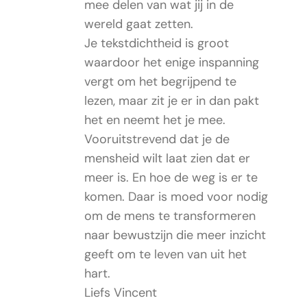
mee delen van wat jij in de
wereld gaat zetten.
Je tekstdichtheid is groot
waardoor het enige inspanning
vergt om het begrijpend te
lezen, maar zit je er in dan pakt
het en neemt het je mee.
Vooruitstrevend dat je de
mensheid wilt laat zien dat er
meer is. En hoe de weg is er te
komen. Daar is moed voor nodig
om de mens te transformeren
naar bewustzijn die meer inzicht
geeft om te leven van uit het
hart.
Liefs Vincent