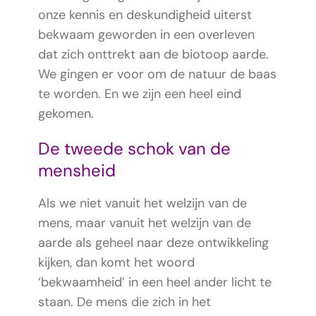
onze kennis en deskundigheid uiterst
bekwaam geworden in een overleven
dat zich onttrekt aan de biotoop aarde.
We gingen er voor om de natuur de baas
te worden. En we zijn een heel eind
gekomen.
De tweede schok van de
mensheid
Als we niet vanuit het welzijn van de
mens, maar vanuit het welzijn van de
aarde als geheel naar deze ontwikkeling
kijken, dan komt het woord
‘bekwaamheid’ in een heel ander licht te
staan. De mens die zich in het