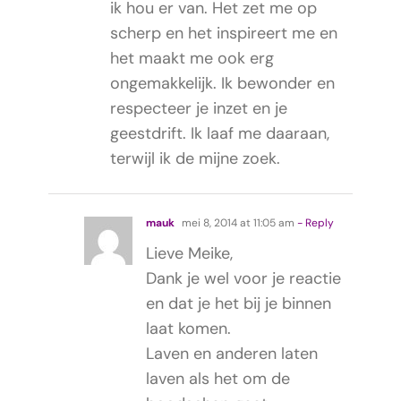
ik hou er van. Het zet me op
scherp en het inspireert me en
het maakt me ook erg
ongemakkelijk. Ik bewonder en
respecteer je inzet en je
geestdrift. Ik laaf me daaraan,
terwijl ik de mijne zoek.
mauk
mei 8, 2014 at 11:05 am
- Reply
Lieve Meike,
Dank je wel voor je reactie
en dat je het bij je binnen
laat komen.
Laven en anderen laten
laven als het om de