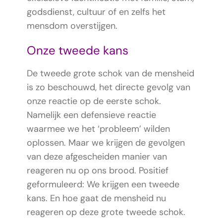
godsdienst, cultuur of en zelfs het
mensdom overstijgen.
Onze tweede kans
De tweede grote schok van de mensheid
is zo beschouwd, het directe gevolg van
onze reactie op de eerste schok.
Namelijk een defensieve reactie
waarmee we het ‘probleem’ wilden
oplossen. Maar we krijgen de gevolgen
van deze afgescheiden manier van
reageren nu op ons brood. Positief
geformuleerd: We krijgen een tweede
kans. En hoe gaat de mensheid nu
reageren op deze grote tweede schok.