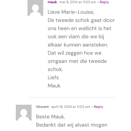
mauk
mei 8, 2014 at 11:03 am
- Reply
Lieve Marie-Louise,
De tweede schok gaat door
ons heen en wellicht is het
ook een vlam die we bij
elkaar kunnen aansteken.
Dat wil zeggen hoe we
omgaan met die tweede
schok.
Liefs
Mauk
Vincent
april 18, 2014 at 11:03 am
- Reply
Beste Mauk,
Bedankt dat wij alvast mogen