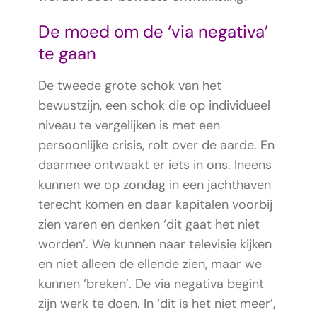
De moed om de ‘via negativa’
te gaan
De tweede grote schok van het
bewustzijn, een schok die op individueel
niveau te vergelijken is met een
persoonlijke crisis, rolt over de aarde. En
daarmee ontwaakt er iets in ons. Ineens
kunnen we op zondag in een jachthaven
terecht komen en daar kapitalen voorbij
zien varen en denken ‘dit gaat het niet
worden’. We kunnen naar televisie kijken
en niet alleen de ellende zien, maar we
kunnen ‘breken’. De via negativa begint
zijn werk te doen. In ‘dit is het niet meer’,