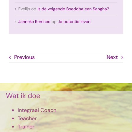
Evelijn
op
Is de volgende Boeddha een Sangha?
Janneke Kemnee
op
Je potentie leven
Previous
Next
Wat ik doe
Integraal Coach
Teacher
Trainer