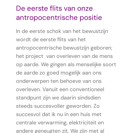
De eerste flits van onze
antropocentrische positie
In de eerste schok van het bewustzijn
wordt de eerste flits van het
antropocentrische bewustzijn geboren;
het project van overleven van de mens
op aarde. We gingen als menselijke soort
de aarde zo goed mogelijk aan ons
onderwerpen ten behoeve van ons
overleven. Vanuit een conventioneel
standpunt zijn we daarin sindsdien
steeds succesvoller geworden. Zo
succesvol dat ik nu in een huis met
centrale verwarming, elektriciteit en
andere geneugten zit. We zijn met al