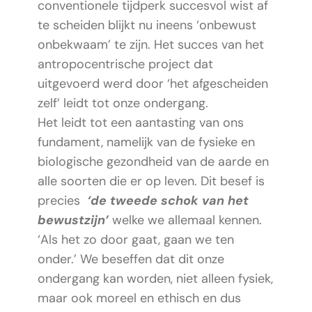
conventionele tijdperk succesvol wist af
te scheiden blijkt nu ineens ‘onbewust
onbekwaam’ te zijn. Het succes van het
antropocentrische project dat
uitgevoerd werd door ‘het afgescheiden
zelf’ leidt tot onze ondergang.
Het leidt tot een aantasting van ons
fundament, namelijk van de fysieke en
biologische gezondheid van de aarde en
alle soorten die er op leven. Dit besef is
precies
‘de tweede schok van het
bewustzijn’
welke we allemaal kennen.
‘Als het zo door gaat, gaan we ten
onder.’ We beseffen dat dit onze
ondergang kan worden, niet alleen fysiek,
maar ook moreel en ethisch en dus