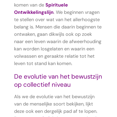
komen van de
Spirituele
Ontwikkelingslijn
. We beginnen vragen
te stellen over wat van het allerhoogste
belang is. Mensen die daarin beginnen te
ontwaken, gaan dikwijls ook op zoek
naar een leven waarin de afweerhouding
kan worden losgelaten en waarin een
volwassen en geraakte relatie tot het
leven tot stand kan komen.
De evolutie van het bewustzijn
op collectief niveau
Als we de evolutie van het bewustzijn
van de menselijke soort bekijken, lijkt
deze ook een dergelijk pad af te lopen.