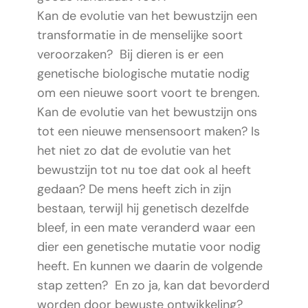
Kan de evolutie van het bewustzijn een
transformatie in de menselijke soort
veroorzaken? Bij dieren is er een
genetische biologische mutatie nodig
om een nieuwe soort voort te brengen.
Kan de evolutie van het bewustzijn ons
tot een nieuwe mensensoort maken? Is
het niet zo dat de evolutie van het
bewustzijn tot nu toe dat ook al heeft
gedaan? De mens heeft zich in zijn
bestaan, terwijl hij genetisch dezelfde
bleef, in een mate veranderd waar een
dier een genetische mutatie voor nodig
heeft. En kunnen we daarin de volgende
stap zetten? En zo ja, kan dat bevorderd
worden door bewuste ontwikkeling?