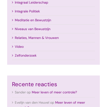
Integraal Leiderschap
Integrale Politiek
Meditatie en Bewustzijn
Niveaus van Bewustzijn
Relaties, Mannen & Vrouwen
Video
Zelfonderzoek
Recente reacties
Sander
op
Meer leven of meer controle?
Evelijn van den Heuvel
op
Meer leven of meer