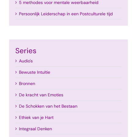
5 methodes voor mentale weerbaarheid
Persoonlijk Leiderschap in een Postculturele tijd
Series
Audio's
Bewuste Intuïtie
Bronnen
De kracht van Emoties
De Schokken van het Bestaan
Ethiek van je Hart
Integraal Denken