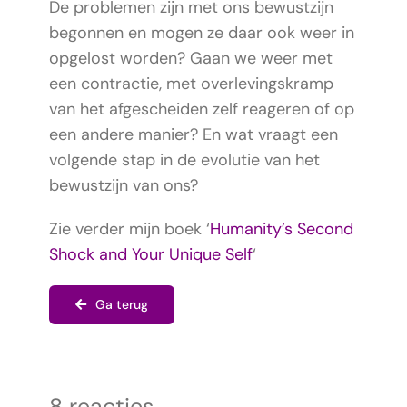
De problemen zijn met ons bewustzijn
begonnen en mogen ze daar ook weer in
opgelost worden? Gaan we weer met
een contractie, met overlevingskramp
van het afgescheiden zelf reageren of op
een andere manier? En wat vraagt een
volgende stap in de evolutie van het
bewustzijn van ons?
Zie verder mijn boek ‘
Humanity’s Second
Shock and Your Unique Self
‘
Ga terug
8 reacties