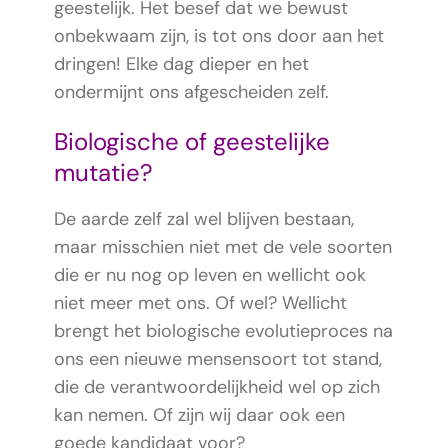
geestelijk. Het besef dat we bewust
onbekwaam zijn, is tot ons door aan het
dringen! Elke dag dieper en het
ondermijnt ons afgescheiden zelf.
Biologische of geestelijke
mutatie?
De aarde zelf zal wel blijven bestaan,
maar misschien niet met de vele soorten
die er nu nog op leven en wellicht ook
niet meer met ons. Of wel? Wellicht
brengt het biologische evolutieproces na
ons een nieuwe mensensoort tot stand,
die de verantwoordelijkheid wel op zich
kan nemen. Of zijn wij daar ook een
goede kandidaat voor?