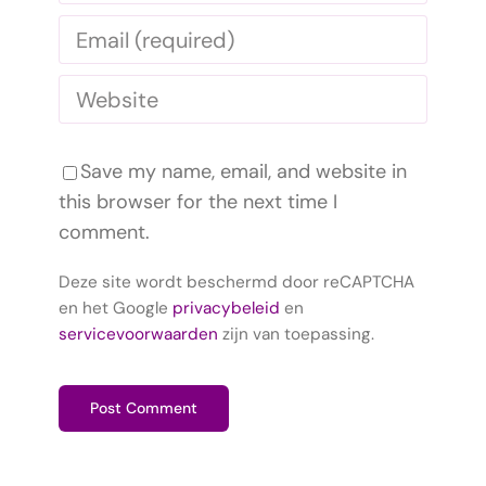
Save my name, email, and website in
this browser for the next time I
comment.
Deze site wordt beschermd door reCAPTCHA
en het Google
privacybeleid
en
servicevoorwaarden
zijn van toepassing.