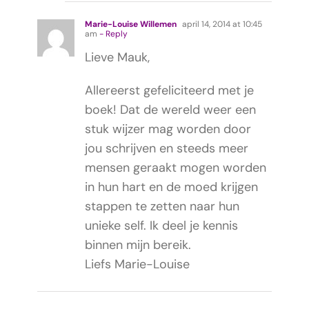
Marie-Louise Willemen
april 14, 2014 at 10:45
am
- Reply
Lieve Mauk,
Allereerst gefeliciteerd met je
boek! Dat de wereld weer een
stuk wijzer mag worden door
jou schrijven en steeds meer
mensen geraakt mogen worden
in hun hart en de moed krijgen
stappen te zetten naar hun
unieke self. Ik deel je kennis
binnen mijn bereik.
Liefs Marie-Louise