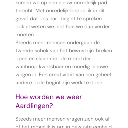
komen we op een nieuw onredelijk pad
terecht. Met onredelijk bedoel ik in dit
geval, dat ons hart begint te spreken,
ook al weten we niet hoe we dan verder
moeten.
Steeds meer mensen ondergaan de
tweede schok van het bewustzijn, breken
open en slaan met de moed der
wanhoop kwetsbaar en moedig nieuwe
wegen in. Een creativiteit van een geheel
andere orde begint zijn werk te doen.
Hoe worden we weer
Aardlingen?
Steeds meer mensen vragen zich ook af
of het mogelijk is om in bewuste eenheid