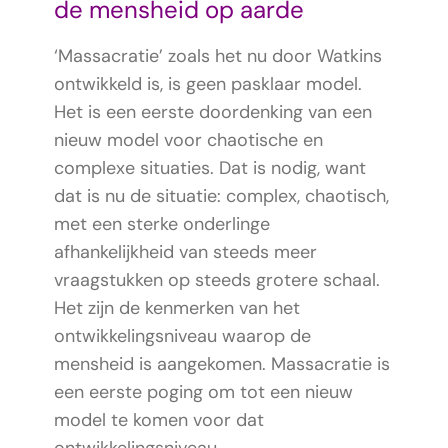
de mensheid op aarde
‘Massacratie’ zoals het nu door Watkins
ontwikkeld is, is geen pasklaar model.
Het is een eerste doordenking van een
nieuw model voor chaotische en
complexe situaties. Dat is nodig, want
dat is nu de situatie: complex, chaotisch,
met een sterke onderlinge
afhankelijkheid van steeds meer
vraagstukken op steeds grotere schaal.
Het zijn de kenmerken van het
ontwikkelingsniveau waarop de
mensheid is aangekomen. Massacratie is
een eerste poging om tot een nieuw
model te komen voor dat