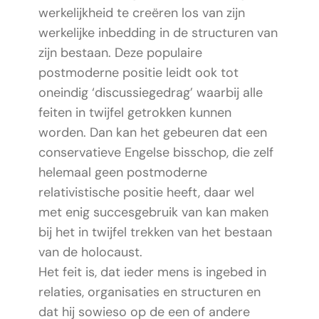
werkelijkheid te creëren los van zijn
werkelijke inbedding in de structuren van
zijn bestaan. Deze populaire
postmoderne positie leidt ook tot
oneindig ‘discussiegedrag’ waarbij alle
feiten in twijfel getrokken kunnen
worden. Dan kan het gebeuren dat een
conservatieve Engelse bisschop, die zelf
helemaal geen postmoderne
relativistische positie heeft, daar wel
met enig succesgebruik van kan maken
bij het in twijfel trekken van het bestaan
van de holocaust.
Het feit is, dat ieder mens is ingebed in
relaties, organisaties en structuren en
dat hij sowieso op de een of andere