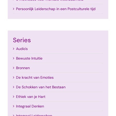
Persoonlijk Leiderschap in een Postculturele tijd
Series
Audio's
Bewuste Intuïtie
Bronnen
De kracht van Emoties
De Schokken van het Bestaan
Ethiek van je Hart
Integraal Denken
Integraal Leiderschap