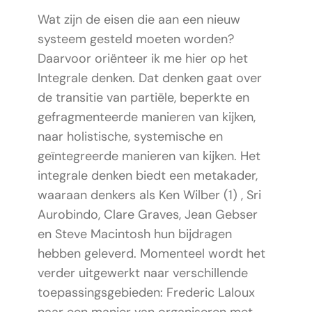
Wat zijn de eisen die aan een nieuw
systeem gesteld moeten worden?
Daarvoor oriënteer ik me hier op het
Integrale denken. Dat denken gaat over
de transitie van partiële, beperkte en
gefragmenteerde manieren van kijken,
naar holistische, systemische en
geïntegreerde manieren van kijken. Het
integrale denken biedt een metakader,
waaraan denkers als Ken Wilber (1) , Sri
Aurobindo, Clare Graves, Jean Gebser
en Steve Macintosh hun bijdragen
hebben geleverd. Momenteel wordt het
verder uitgewerkt naar verschillende
toepassingsgebieden: Frederic Laloux