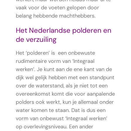
vaak voor de voeten gelopen door
belang hebbende machthebbers.
Het Nederlandse polderen en
de verzuiling
Het ‘polderen’ is een onbewuste
rudimentaire vorm van ‘Integraal
werken’. Je kunt aan de ene kant van de
dijk wel gelijk hebben met een standpunt
over de waterstand, als je niet tot een
overeenkomst komt die voor aanpalende
polders ook werkt, kun je allemaal onder
water komen te staan. Dat is dus een
vorm van onbewust ‘Integraal werken’
op overlevingsniveau. Een ander