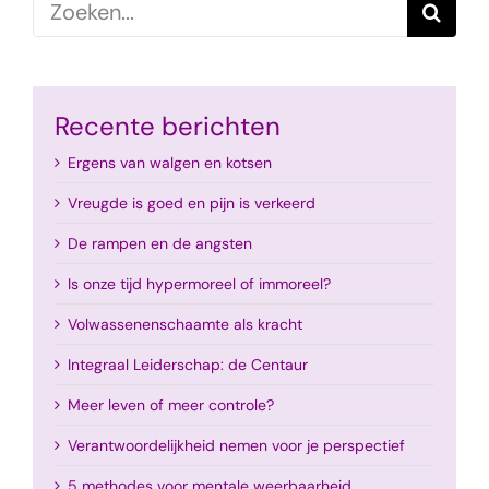
Zoeken
naar:
Recente berichten
Ergens van walgen en kotsen
Vreugde is goed en pijn is verkeerd
De rampen en de angsten
Is onze tijd hypermoreel of immoreel?
Volwassenenschaamte als kracht
Integraal Leiderschap: de Centaur
Meer leven of meer controle?
Verantwoordelijkheid nemen voor je perspectief
5 methodes voor mentale weerbaarheid