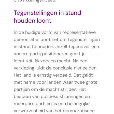
ontwikkelingsniveau.
Tegenstellingen in stand
houden loont
In de huidige vorm van representatieve
democratie loont het om tegenstellingen
in stand te houden. Jezelf tegenover een
andere partij positioneren geeft je
identiteit, kiezers en macht. Na een
verkiezing luidt de conclusie niet zelden:
Het land is ernstig verdeeld. Dat geldt
met name voor landen waar twee grote
partijen om de macht strijden. Het
bestaan van politieke stromingen en
meerdere partijen, is een belangrijke
verworvenheid van het democratische