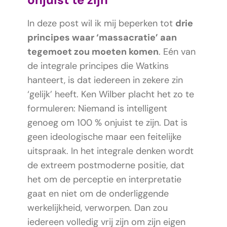
In deze post wil ik mij beperken tot
drie
principes waar ‘massacratie’ aan
tegemoet zou moeten komen
. Eén van
de integrale principes die Watkins
hanteert, is dat iedereen in zekere zin
‘gelijk’ heeft. Ken Wilber placht het zo te
formuleren: Niemand is intelligent
genoeg om 100 % onjuist te zijn. Dat is
geen ideologische maar een feitelijke
uitspraak. In het integrale denken wordt
de extreem postmoderne positie, dat
het om de perceptie en interpretatie
gaat en niet om de onderliggende
werkelijkheid, verworpen. Dan zou
iedereen volledig vrij zijn om zijn eigen