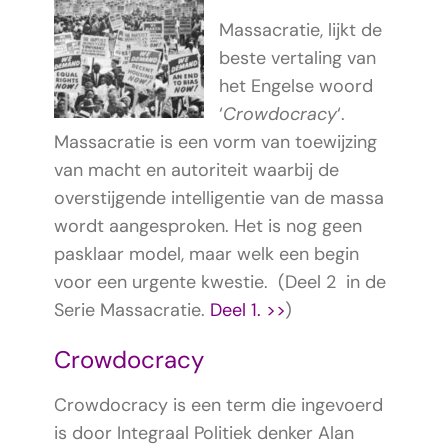
Massacratie, lijkt de
beste vertaling van
het Engelse woord
‘
Crowdocracy
‘.
Massacratie is een vorm van toewijzing
van macht en autoriteit waarbij de
overstijgende intelligentie van de massa
wordt aangesproken. Het is nog geen
pasklaar model, maar welk een begin
voor een urgente kwestie. (Deel 2 in de
Serie Massacratie.
Deel 1. >>
)
Crowdocracy
Crowdocracy is een term die ingevoerd
is door Integraal Politiek denker Alan