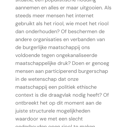
aannemen en alles er maar uitgooien. Als
steeds meer mensen het internet
gebruikt als het riool, wie moet het riool
dan onderhouden? Of beschermen de
andere organisaties en verbanden van
de burgerlijke maatschappij ons
voldoende tegen ongekanaliseerde
maatschappelijke druk? Doen er genoeg
mensen aan participerend burgerschap
in de wetenschap dat onze
maatschappij een politiek ethische
context is die draagvlak nodig heeft? Of
ontbreekt het op dit moment aan de
juiste structurele mogelijkheden
waardoor we met een slecht
onderhouden open riool te maken