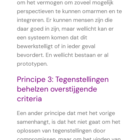
om het vermogen om zoveel mogelijk
perspectieven te kunnen omarmen en te
integreren. Er kunnen mensen zijn die
daar goed in zijn, maar wellicht kan er
een systeem komen dat dit
bewerkstelligt of in ieder geval
bevordert. En wellicht bestaan er al
prototypen.
Principe 3: Tegenstellingen
behelzen overstijgende
criteria
Een ander principe dat met het vorige
samenhangt, is dat het niet gaat om het
oplossen van tegenstellingen door
compromissen, maar om het vinden van