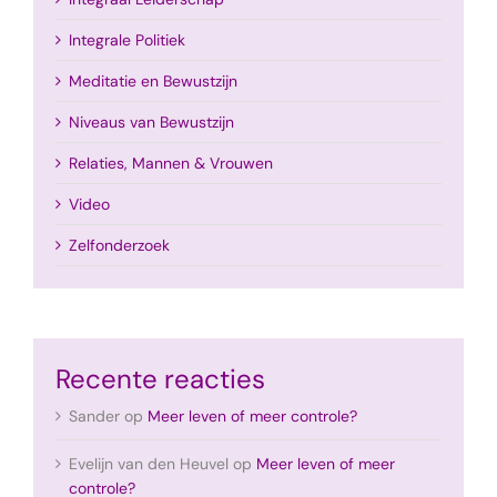
Integrale Politiek
Meditatie en Bewustzijn
Niveaus van Bewustzijn
Relaties, Mannen & Vrouwen
Video
Zelfonderzoek
Recente reacties
Sander
op
Meer leven of meer controle?
Evelijn van den Heuvel
op
Meer leven of meer
controle?