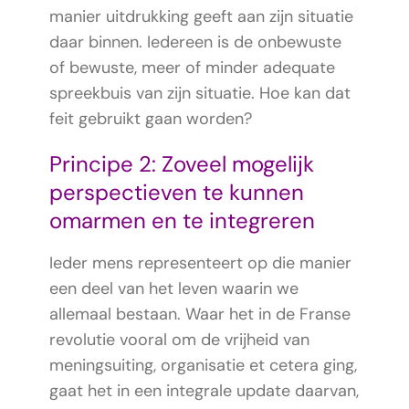
manier uitdrukking geeft aan zijn situatie
daar binnen. Iedereen is de onbewuste
of bewuste, meer of minder adequate
spreekbuis van zijn situatie. Hoe kan dat
feit gebruikt gaan worden?
Principe 2: Zoveel mogelijk
perspectieven te kunnen
omarmen en te integreren
Ieder mens representeert op die manier
een deel van het leven waarin we
allemaal bestaan. Waar het in de Franse
revolutie vooral om de vrijheid van
meningsuiting, organisatie et cetera ging,
gaat het in een integrale update daarvan,