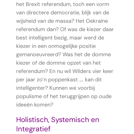
het Brexit referendum, toch een vorm
van directere democratie, blijk van de
wijsheid van de massa? Het Oekraïne
referendum dan? Of was de kiezer daar
best intelligent bezig, maar werd de
kiezer in een onmogelijke positie
gemanoeuvreerd? Was het de domme
kiezer of de domme opzet van het
referendum? En nu wil Wilders vier keer
per jaar zo’n poppenkast …. kan dit
intelligenter? Kunnen we voorbij
populisme of het teruggrijpen op oude
ideeën komen?
Holistisch, Systemisch en
Integratief