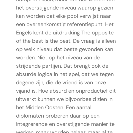
het overstijgende niveau waarop gezien
kan worden dat elke pool verwijst naar
een overeenkomstig referentiepunt. Het
Engels kent de uitdrukking The opposite
of the best is the best. De vraag is alleen
op welk niveau dat beste gevonden kan
worden. Niet op het niveau van de
strijdende partijen. Dat brengt ook de
absurde logica in het spel, dat we tegen
degene zijn, die de vriend is van onze
vijand is. Hoe absurd en onproductief dit
uitwerkt kunnen we bijvoorbeeld zien in
het Midden Oosten. Een aantal
diplomaten proberen daar op een
integrerende en overstijgende manier te
werken, maar worden helaas maar al te