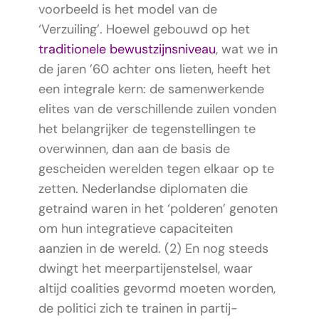
voorbeeld is het model van de
‘Verzuiling’. Hoewel gebouwd op het
traditionele bewustzijnsniveau
, wat we in
de jaren ’60 achter ons lieten, heeft het
een integrale kern: de samenwerkende
elites van de verschillende zuilen vonden
het belangrijker de tegenstellingen te
overwinnen, dan aan de basis de
gescheiden werelden tegen elkaar op te
zetten. Nederlandse diplomaten die
getraind waren in het ‘polderen’ genoten
om hun integratieve capaciteiten
aanzien in de wereld. (2) En nog steeds
dwingt het meerpartijenstelsel, waar
altijd coalities gevormd moeten worden,
de politici zich te trainen in partij-