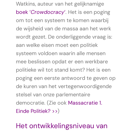
Watkins, auteur van het gelijknamige
boek ‘
Crowdocracy
‘
. Het is een poging
om tot een systeem te komen waarbij
de wijsheid van de massa aan het werk
wordt gezet. De onderliggende vraag is:
aan welke eisen moet een politiek
systeem voldoen waarin alle mensen
mee beslissen opdat er een werkbare
politieke wil tot stand komt? Het is een
poging een eerste antwoord te geven op
de kuren van het vertegenwoordigende
stelsel van onze parlementaire
democratie. (Zie ook
Massacratie 1.
Einde Politiek? >>
)
Het ontwikkelingsniveau van