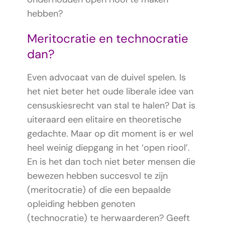
hebben?
Meritocratie en technocratie
dan?
Even advocaat van de duivel spelen. Is
het niet beter het oude liberale idee van
censuskiesrecht van stal te halen? Dat is
uiteraard een elitaire en theoretische
gedachte. Maar op dit moment is er wel
heel weinig diepgang in het ‘open riool’.
En is het dan toch niet beter mensen die
bewezen hebben succesvol te zijn
(meritocratie) of die een bepaalde
opleiding hebben genoten
(technocratie) te herwaarderen? Geeft