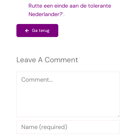
Rutte een einde aan de tolerante
Nederlander?
‘.
Ga terug
Leave A Comment
Comment