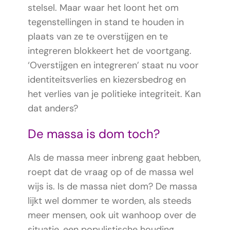
stelsel. Maar waar het loont het om
tegenstellingen in stand te houden in
plaats van ze te overstijgen en te
integreren blokkeert het de voortgang.
‘Overstijgen en integreren’ staat nu voor
identiteitsverlies en kiezersbedrog en
het verlies van je politieke integriteit. Kan
dat anders?
De massa is dom toch?
Als de massa meer inbreng gaat hebben,
roept dat de vraag op of de massa wel
wijs is. Is de massa niet dom? De massa
lijkt wel dommer te worden, als steeds
meer mensen, ook uit wanhoop over de
situatie, een populistische houding