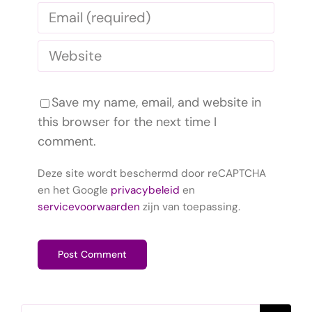
Save my name, email, and website in
this browser for the next time I
comment.
Deze site wordt beschermd door reCAPTCHA
en het Google
privacybeleid
en
servicevoorwaarden
zijn van toepassing.