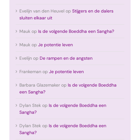
Evelijn van den Heuvel
op
Stijgers en de dalers
sluiten elkaar uit
Mauk
op
Is de volgende Boeddha een Sangha?
Mauk
op
Je potentie leven
Evelijn
op
De rampen en de angsten
Frankeman
op
Je potentie leven
Barbara Glazemaker
op
Is de volgende Boeddha
een Sangha?
Dylan Stek
op
Is de volgende Boeddha een
Sangha?
Dylan Stek
op
Is de volgende Boeddha een
Sangha?